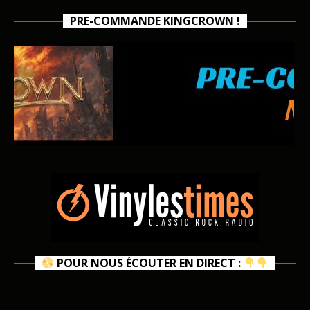
PRE-COMMANDE KINGCROWN !
POUR NOUS ÉCOUTER EN DIRECT :