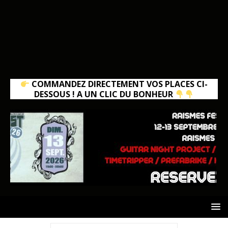
COMMANDEZ DIRECTEMENT VOS PLACES CI-
DESSOUS ! A UN CLIC DU BONHEUR