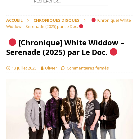
ACCUEIL
CHRONIQUES DISQUES
[Chronique] White
Widdow – Serenade (2025) par Le Doc.
[Chronique] White Widdow –
Serenade (2025) par Le Doc.
13 juillet 2025
Olivier
Commentaires fermés