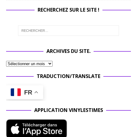
RECHERCHEZ SUR LE SITE !
ARCHIVES DU SITE.
TRADUCTION/TRANSLATE
FR
APPLICATION VINYLESTIMES