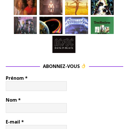
ABONNEZ-VOUS
Prénom
*
Nom
*
E-mail
*