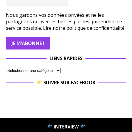
Nous gardons vos données privées et ne les
partageons qu’avec les tierces parties qui rendent ce
service possible.
Lire notre politique de confidentialité.
LIENS RAPIDES
SUIVRE SUR FACEBOOK
INTERVIEW