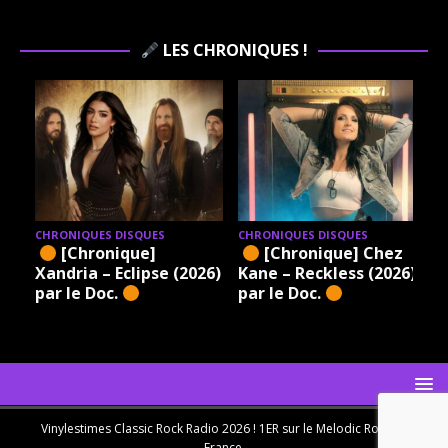
LES CHRONIQUES !
CHRONIQUES DISQUES
CHRONIQUES DISQUES
[Chronique]
[Chronique] Chez
Xandria – Eclipse (2026)
Kane – Reckless (2026)
par le Doc.
par le Doc.
Vinylestimes Classic Rock Radio 2026 ! 1ER sur le Melodic Rock en
France.