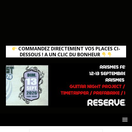
COMMANDEZ DIRECTEMENT VOS PLACES CI-
DESSOUS ! A UN CLIC DU BONHEUR