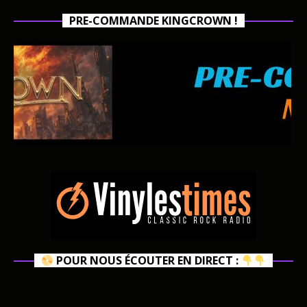
PRE-COMMANDE KINGCROWN !
POUR NOUS ÉCOUTER EN DIRECT :