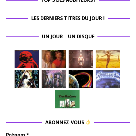
LES DERNIERS TITRES DU JOUR !
UN JOUR – UN DISQUE
ABONNEZ-VOUS
Prénom
*