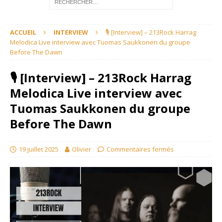
ACCUEIL
INTERVIEW
🎙 [Interview] – 213Rock Harrag
Melodica Live interview avec Tuomas Saukkonen du groupe
Before The Dawn
🎙 [Interview] – 213Rock Harrag
Melodica Live interview avec
Tuomas Saukkonen du groupe
Before The Dawn
19 juillet 2025
Olivier
Commentaires fermés