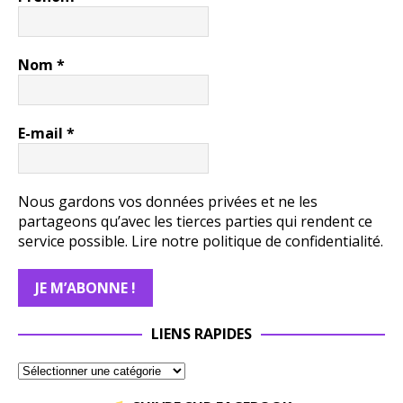
Nom
*
E-mail
*
Nous gardons vos données privées et ne les
partageons qu’avec les tierces parties qui rendent ce
service possible.
Lire notre politique de confidentialité.
LIENS RAPIDES