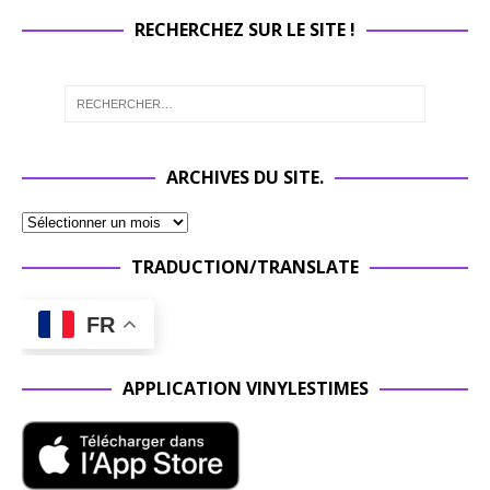
RECHERCHEZ SUR LE SITE !
ARCHIVES DU SITE.
TRADUCTION/TRANSLATE
FR
APPLICATION VINYLESTIMES