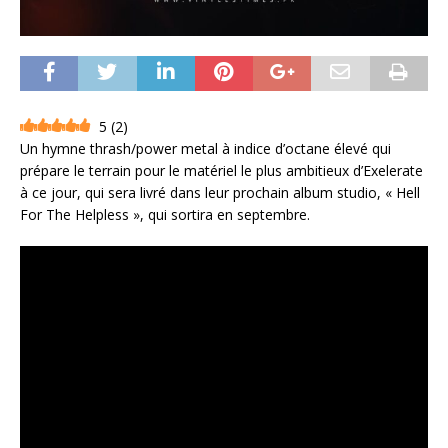
5
(
2
)
Un hymne thrash/power metal à indice d’octane élevé qui
prépare le terrain pour le matériel le plus ambitieux d’Exelerate
à ce jour, qui sera livré dans leur prochain album studio, « Hell
For The Helpless », qui sortira en septembre.