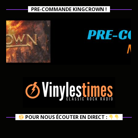
PRE-COMMANDE KINGCROWN !
POUR NOUS ÉCOUTER EN DIRECT :