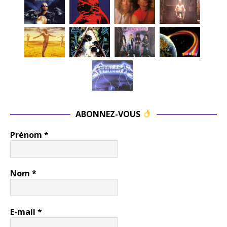
ABONNEZ-VOUS
Prénom
*
Nom
*
E-mail
*