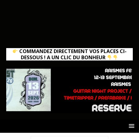
COMMANDEZ DIRECTEMENT VOS PLACES CI-
DESSOUS ! A UN CLIC DU BONHEUR