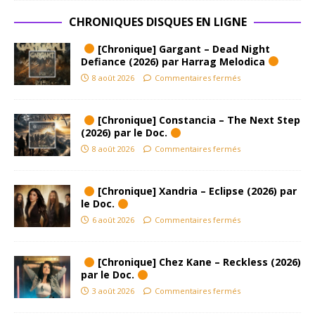
CHRONIQUES DISQUES EN LIGNE
[Chronique] Gargant – Dead Night
Defiance (2026) par Harrag Melodica
8 août 2026
Commentaires fermés
[Chronique] Constancia – The Next Step
(2026) par le Doc.
8 août 2026
Commentaires fermés
[Chronique] Xandria – Eclipse (2026) par
le Doc.
6 août 2026
Commentaires fermés
[Chronique] Chez Kane – Reckless (2026)
par le Doc.
3 août 2026
Commentaires fermés