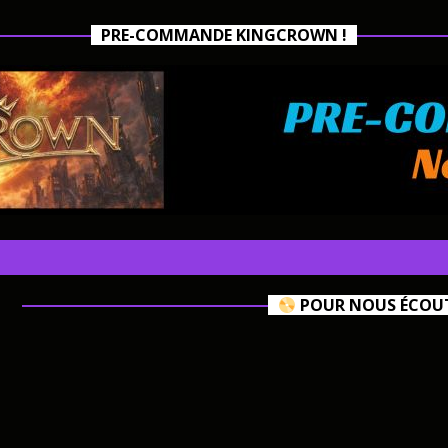
PRE-COMMANDE KINGCROWN !
POUR NOUS ÉCOUTE