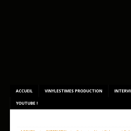
ACCUEIL
VINYLESTIMES PRODUCTION
INTERV
YOUTUBE !