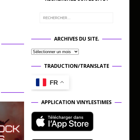
ARCHIVES DU SITE.
TRADUCTION/TRANSLATE
FR
APPLICATION VINYLESTIMES