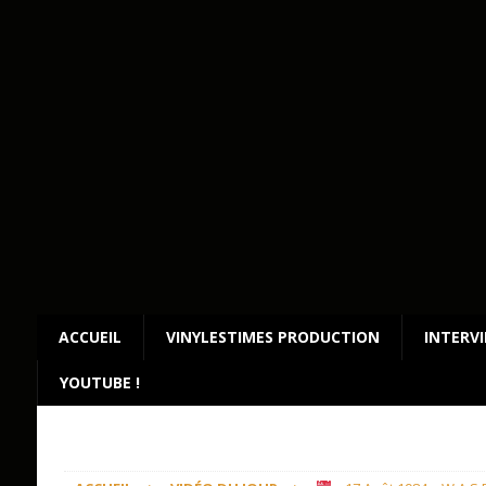
ACCUEIL
VINYLESTIMES PRODUCTION
INTERV
YOUTUBE !