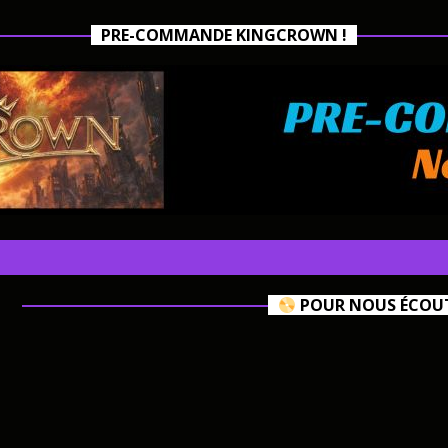
PRE-COMMANDE KINGCROWN !
POUR NOUS ÉCOUTE