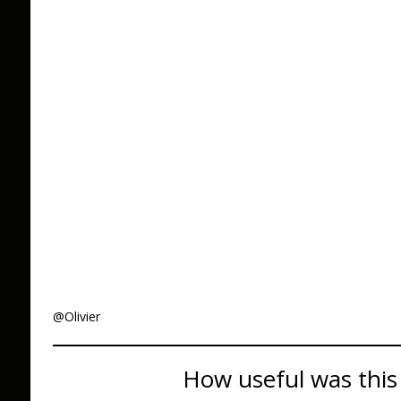
@Olivier
How useful was this