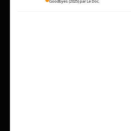
Goodbyes (2025) par Le Doc.