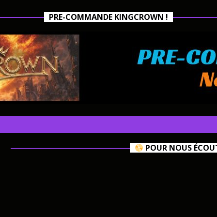
PRE-COMMANDE KINGCROWN !
POUR NOUS ÉCOUTE