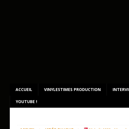
ACCUEIL
VINYLESTIMES PRODUCTION
INTERV
YOUTUBE !