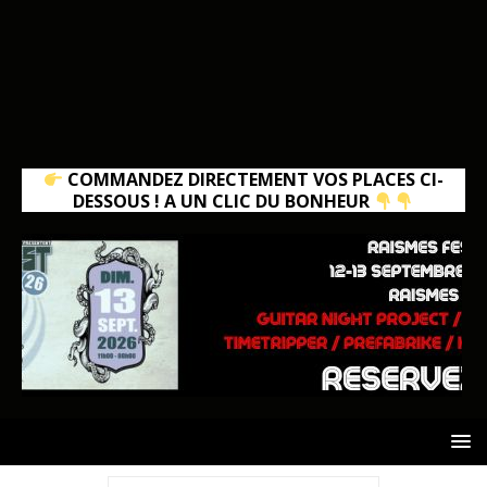
COMMANDEZ DIRECTEMENT VOS PLACES CI-
DESSOUS ! A UN CLIC DU BONHEUR