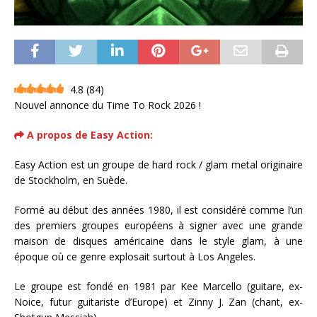
4.8
(
84
)
Nouvel annonce du Time To Rock 2026 !
A propos de Easy Action:
Easy Action est un groupe de hard rock / glam metal originaire
de Stockholm, en Suède.
Formé au début des années 1980, il est considéré comme l’un
des premiers groupes européens à signer avec une grande
maison de disques américaine dans le style glam, à une
époque où ce genre explosait surtout à Los Angeles.
Le groupe est fondé en 1981 par Kee Marcello (guitare, ex-
Noice, futur guitariste d’Europe) et Zinny J. Zan (chant, ex-