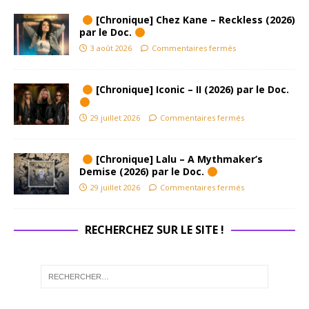
[Chronique] Chez Kane – Reckless (2026)
par le Doc.
3 août 2026
Commentaires fermés
[Chronique] Iconic – II (2026) par le Doc.
29 juillet 2026
Commentaires fermés
[Chronique] Lalu – A Mythmaker’s
Demise (2026) par le Doc.
29 juillet 2026
Commentaires fermés
RECHERCHEZ SUR LE SITE !