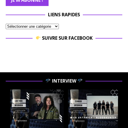
LIENS RAPIDES
SUIVRE SUR FACEBOOK
INTERVIEW