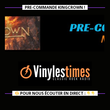
PRE-COMMANDE KINGCROWN !
POUR NOUS ÉCOUTER EN DIRECT :