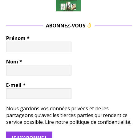
ABONNEZ-VOUS
Prénom
*
Nom
*
E-mail
*
Nous gardons vos données privées et ne les
partageons qu’avec les tierces parties qui rendent ce
service possible.
Lire notre politique de confidentialité.