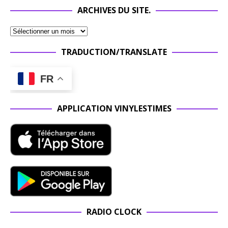
ARCHIVES DU SITE.
TRADUCTION/TRANSLATE
FR
APPLICATION VINYLESTIMES
RADIO CLOCK