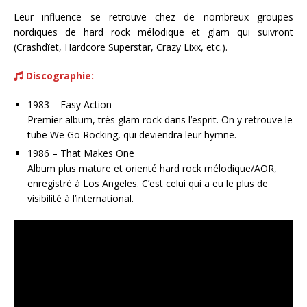
Leur influence se retrouve chez de nombreux groupes
nordiques de hard rock mélodique et glam qui suivront
(Crashdïet, Hardcore Superstar, Crazy Lixx, etc.).
Discographie:
1983 – Easy Action
Premier album, très glam rock dans l’esprit. On y retrouve le
tube We Go Rocking, qui deviendra leur hymne.
1986 – That Makes One
Album plus mature et orienté hard rock mélodique/AOR,
enregistré à Los Angeles. C’est celui qui a eu le plus de
visibilité à l’international.