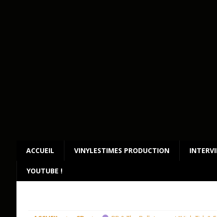
ACCUEIL
VINYLESTIMES PRODUCTION
INTERV
YOUTUBE !