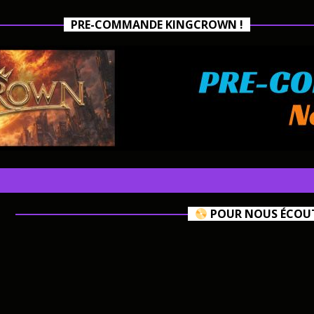
PRE-COMMANDE KINGCROWN !
POUR NOUS ÉCOUTE