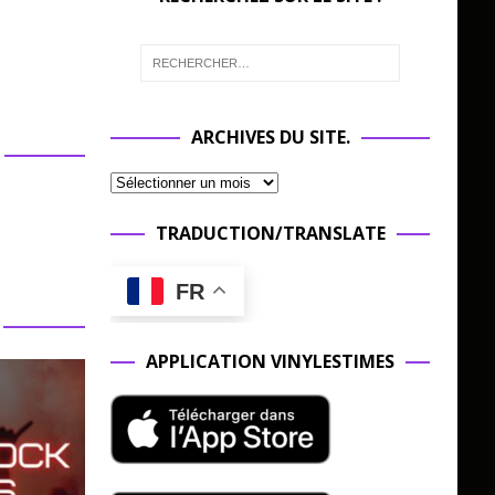
ARCHIVES DU SITE.
TRADUCTION/TRANSLATE
FR
APPLICATION VINYLESTIMES