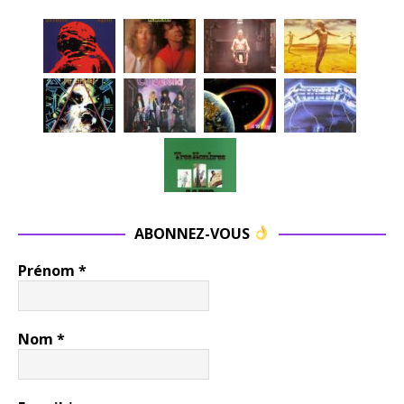
ABONNEZ-VOUS
Prénom
*
Nom
*