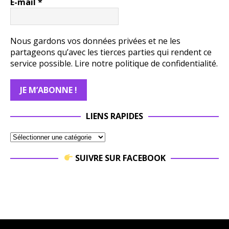
E-mail
*
Nous gardons vos données privées et ne les
partageons qu’avec les tierces parties qui rendent ce
service possible.
Lire notre politique de confidentialité.
LIENS RAPIDES
SUIVRE SUR FACEBOOK