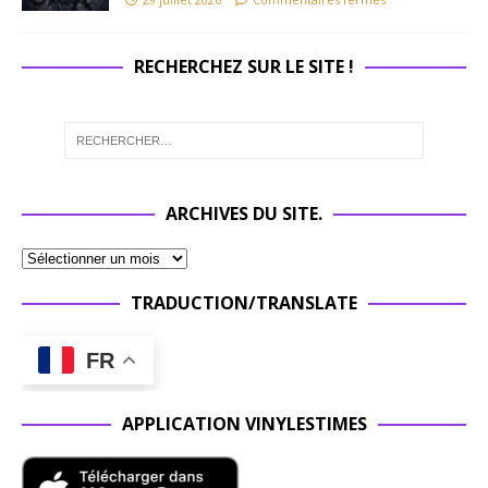
RECHERCHEZ SUR LE SITE !
ARCHIVES DU SITE.
TRADUCTION/TRANSLATE
FR
APPLICATION VINYLESTIMES