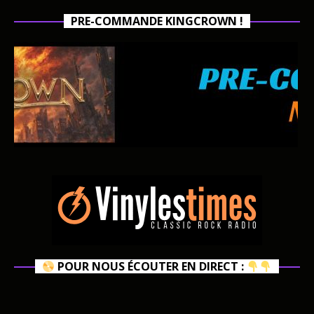
PRE-COMMANDE KINGCROWN !
POUR NOUS ÉCOUTER EN DIRECT :