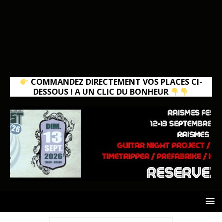
COMMANDEZ DIRECTEMENT VOS PLACES CI-
DESSOUS ! A UN CLIC DU BONHEUR