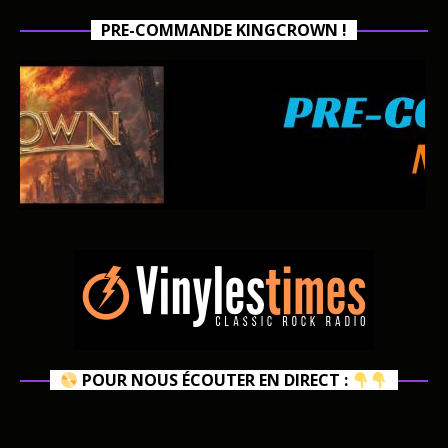
PRE-COMMANDE KINGCROWN !
POUR NOUS ÉCOUTER EN DIRECT :