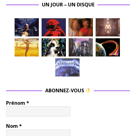
UN JOUR – UN DISQUE
ABONNEZ-VOUS
Prénom
*
Nom
*