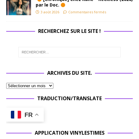
par le Doc.
3 août 2026
Commentaires fermés
RECHERCHEZ SUR LE SITE !
ARCHIVES DU SITE.
TRADUCTION/TRANSLATE
FR
APPLICATION VINYLESTIMES