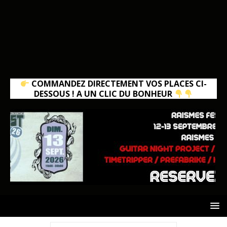
COMMANDEZ DIRECTEMENT VOS PLACES CI-
DESSOUS ! A UN CLIC DU BONHEUR