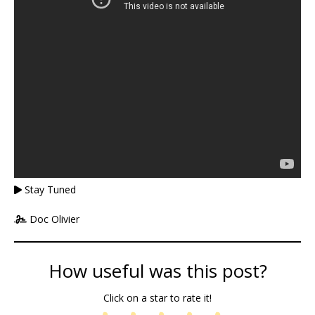
Stay Tuned
Doc Olivier
How useful was this post?
Click on a star to rate it!