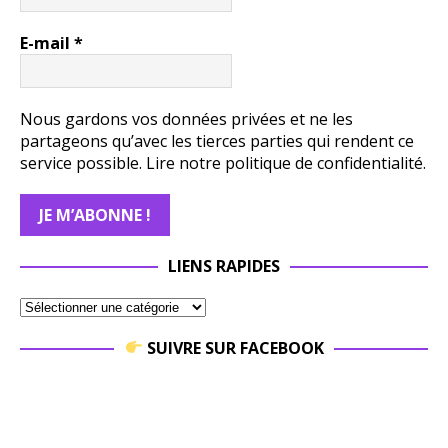
E-mail
*
Nous gardons vos données privées et ne les
partageons qu’avec les tierces parties qui rendent ce
service possible.
Lire notre politique de confidentialité.
LIENS RAPIDES
SUIVRE SUR FACEBOOK