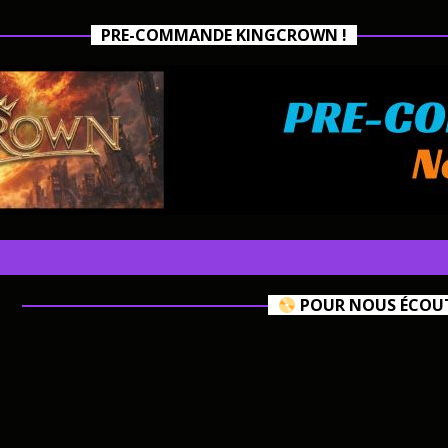
PRE-COMMANDE KINGCROWN !
POUR NOUS ÉCOUTE