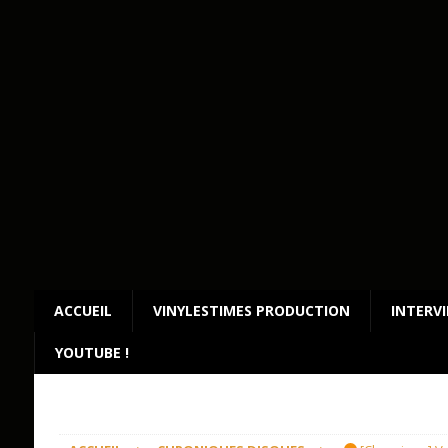
ACCUEIL
VINYLESTIMES PRODUCTION
INTERV
YOUTUBE !