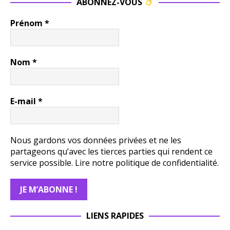
ABONNEZ-VOUS
Prénom
*
Nom
*
E-mail
*
Nous gardons vos données privées et ne les
partageons qu’avec les tierces parties qui rendent ce
service possible.
Lire notre politique de confidentialité.
LIENS RAPIDES