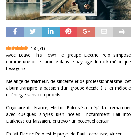
4.8
(
51
)
Avec Leave This Town, le groupe Electric Polo s’impose
comme une belle surprise dans le paysage du rock mélodique
hexagonal.
Mélange de fraîcheur, de sincérité et de professionnalisme, cet
album transpire la passion d’un groupe décidé à allier mélodie
et énergie sans compromis.
Originaire de France, Electric Polo s’était déjà fait remarquer
avec quelques singles bien ficelés notamment Fall Into
Darkness qui laissaient entrevoir un potentiel certain.
En fait Electric Polo est le projet de Paul Lecoeuvre, Vincent