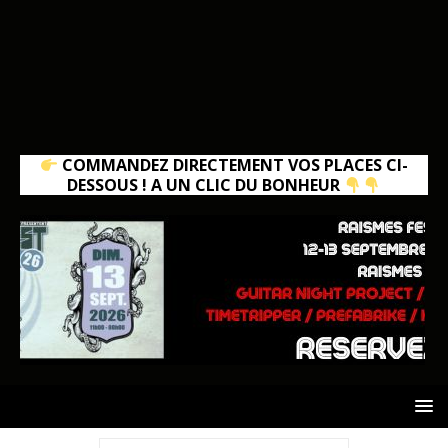
COMMANDEZ DIRECTEMENT VOS PLACES CI-
DESSOUS ! A UN CLIC DU BONHEUR