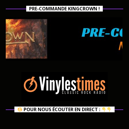
PRE-COMMANDE KINGCROWN !
POUR NOUS ÉCOUTER EN DIRECT :