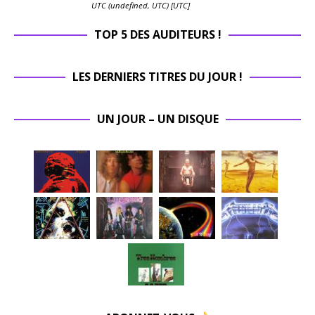
UTC (undefined, UTC) [UTC]
TOP 5 DES AUDITEURS !
LES DERNIERS TITRES DU JOUR !
UN JOUR – UN DISQUE