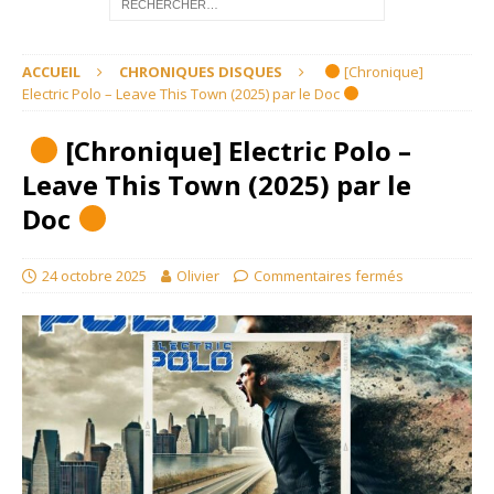
ACCUEIL
CHRONIQUES DISQUES
[Chronique]
Electric Polo – Leave This Town (2025) par le Doc
[Chronique] Electric Polo –
Leave This Town (2025) par le
Doc
24 octobre 2025
Olivier
Commentaires fermés