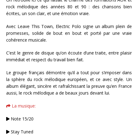
rock mélodique des années 80 et 90 : des chansons bien
écrites, un son clair, et une émotion vraie.
Avec Leave This Town, Electric Polo signe un album plein de
promesses, solide de bout en bout et porté par une vraie
cohérence musicale.
C’est le genre de disque qu’on écoute d’une traite, entre plaisir
immédiat et respect du travail bien fait.
Le groupe français démontre qu’il a tout pour s’imposer dans
la sphère du rock mélodique européen, et ce avec style. Un
album élégant, sincère et rafraîchissant la preuve qu’en France
aussi, le rock mélodique a de beaux jours devant lui.
La musique:
Note 15/20
Stay Tuned