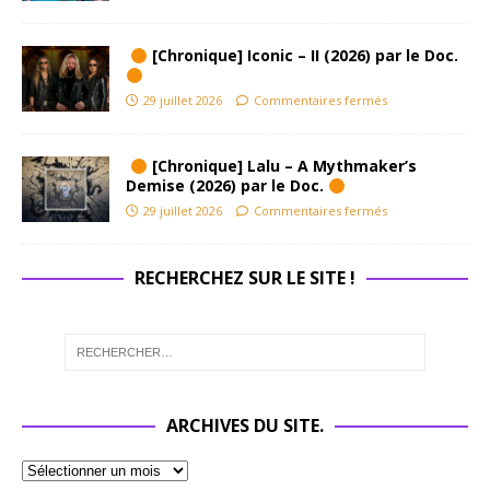
[Chronique] Iconic – II (2026) par le Doc.
29 juillet 2026
Commentaires fermés
[Chronique] Lalu – A Mythmaker’s
Demise (2026) par le Doc.
29 juillet 2026
Commentaires fermés
RECHERCHEZ SUR LE SITE !
ARCHIVES DU SITE.