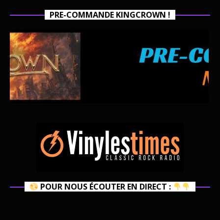
PRE-COMMANDE KINGCROWN !
POUR NOUS ÉCOUTER EN DIRECT :