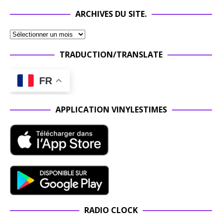
ARCHIVES DU SITE.
TRADUCTION/TRANSLATE
FR
APPLICATION VINYLESTIMES
RADIO CLOCK