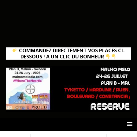
COMMANDEZ DIRECTEMENT VOS PLACES CI-
DESSOUS ! A UN CLIC DU BONHEUR