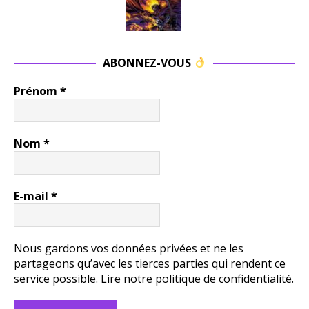
ABONNEZ-VOUS
Prénom
*
Nom
*
E-mail
*
Nous gardons vos données privées et ne les
partageons qu’avec les tierces parties qui rendent ce
service possible.
Lire notre politique de confidentialité.