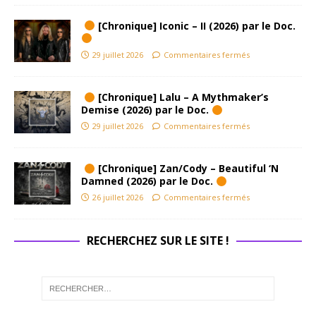
[Chronique] Iconic – II (2026) par le Doc.
29 juillet 2026
Commentaires fermés
[Chronique] Lalu – A Mythmaker’s
Demise (2026) par le Doc.
29 juillet 2026
Commentaires fermés
[Chronique] Zan/Cody – Beautiful ‘N
Damned (2026) par le Doc.
26 juillet 2026
Commentaires fermés
RECHERCHEZ SUR LE SITE !