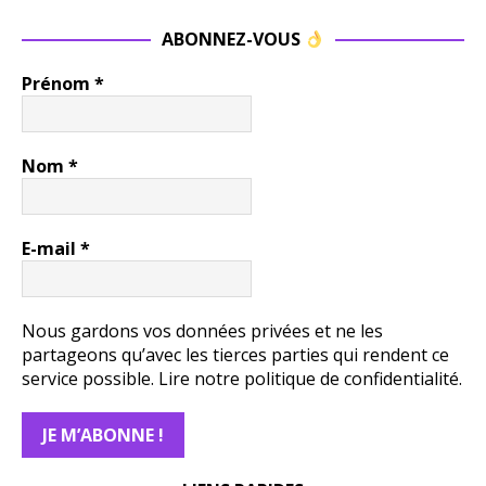
ABONNEZ-VOUS
Prénom
*
Nom
*
E-mail
*
Nous gardons vos données privées et ne les
partageons qu’avec les tierces parties qui rendent ce
service possible.
Lire notre politique de confidentialité.