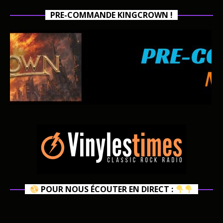
PRE-COMMANDE KINGCROWN !
POUR NOUS ÉCOUTER EN DIRECT :