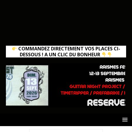
COMMANDEZ DIRECTEMENT VOS PLACES CI-
DESSOUS ! A UN CLIC DU BONHEUR