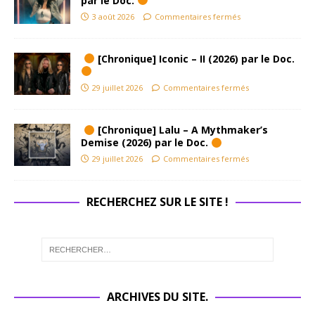
par le Doc.
3 août 2026
Commentaires fermés
[Chronique] Iconic – II (2026) par le Doc.
29 juillet 2026
Commentaires fermés
[Chronique] Lalu – A Mythmaker’s
Demise (2026) par le Doc.
29 juillet 2026
Commentaires fermés
RECHERCHEZ SUR LE SITE !
ARCHIVES DU SITE.