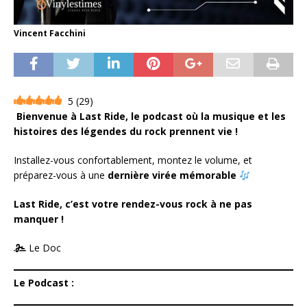
Vincent Facchini
5
(
29
)
Bienvenue à Last Ride, le podcast où la musique et les
histoires des légendes du rock prennent vie !
Installez-vous confortablement, montez le volume, et
préparez-vous à une
dernière virée mémorable
Last Ride, c’est votre rendez-vous rock à ne pas
manquer !
Le Doc
Le Podcast :