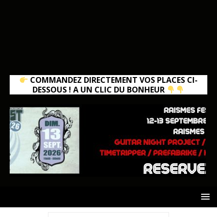
COMMANDEZ DIRECTEMENT VOS PLACES CI-
DESSOUS ! A UN CLIC DU BONHEUR