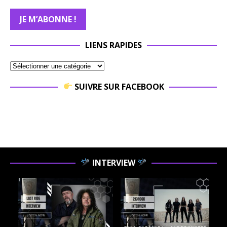
LIENS RAPIDES
SUIVRE SUR FACEBOOK
INTERVIEW