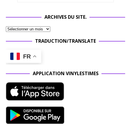
ARCHIVES DU SITE.
TRADUCTION/TRANSLATE
FR
APPLICATION VINYLESTIMES