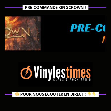
PRE-COMMANDE KINGCROWN !
POUR NOUS ÉCOUTER EN DIRECT :