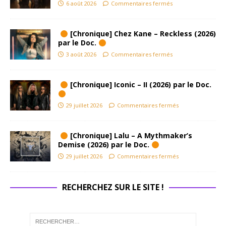
6 août 2026
Commentaires fermés
[Chronique] Chez Kane – Reckless (2026)
par le Doc.
3 août 2026
Commentaires fermés
[Chronique] Iconic – II (2026) par le Doc.
29 juillet 2026
Commentaires fermés
[Chronique] Lalu – A Mythmaker’s
Demise (2026) par le Doc.
29 juillet 2026
Commentaires fermés
RECHERCHEZ SUR LE SITE !