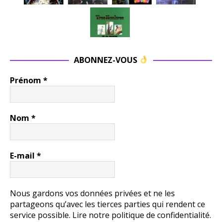
ABONNEZ-VOUS
Prénom
*
Nom
*
E-mail
*
Nous gardons vos données privées et ne les
partageons qu’avec les tierces parties qui rendent ce
service possible.
Lire notre politique de confidentialité.