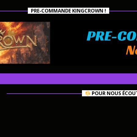
PRE-COMMANDE KINGCROWN !
POUR NOUS ÉCOUTE