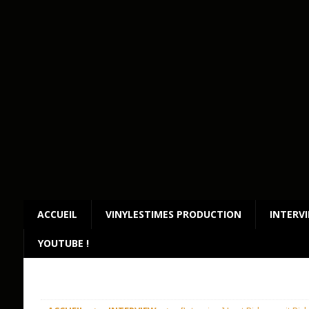
ACCUEIL
VINYLESTIMES PRODUCTION
INTERV
YOUTUBE !