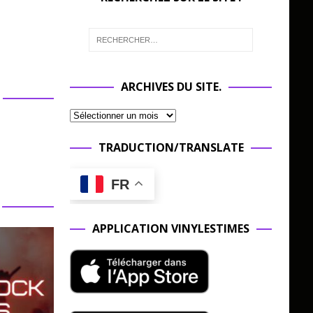
ARCHIVES DU SITE.
TRADUCTION/TRANSLATE
FR
APPLICATION VINYLESTIMES