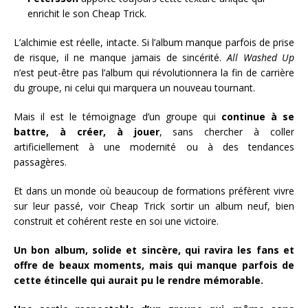
enrichit le son Cheap Trick.
L’alchimie est réelle, intacte. Si l’album manque parfois de prise
de risque, il ne manque jamais de sincérité.
All Washed Up
n’est peut-être pas l’album qui révolutionnera la fin de carrière
du groupe, ni celui qui marquera un nouveau tournant.
Mais il est le témoignage d’un groupe qui
continue à se
battre, à créer, à jouer
, sans chercher à coller
artificiellement à une modernité ou à des tendances
passagères.
Et dans un monde où beaucoup de formations préfèrent vivre
sur leur passé, voir Cheap Trick sortir un album neuf, bien
construit et cohérent reste en soi une victoire.
Un bon album, solide et sincère, qui ravira les fans et
offre de beaux moments, mais qui manque parfois de
cette étincelle qui aurait pu le rendre mémorable.