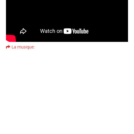
La musique: