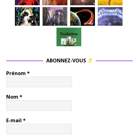
ABONNEZ-VOUS
Prénom
*
Nom
*
E-mail
*