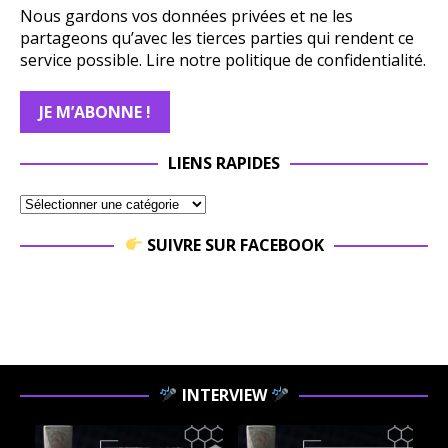
Nous gardons vos données privées et ne les
partageons qu’avec les tierces parties qui rendent ce
service possible.
Lire notre politique de confidentialité.
LIENS RAPIDES
SUIVRE SUR FACEBOOK
INTERVIEW