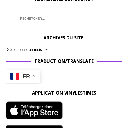
ARCHIVES DU SITE.
TRADUCTION/TRANSLATE
FR
APPLICATION VINYLESTIMES