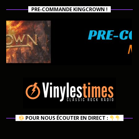
PRE-COMMANDE KINGCROWN !
POUR NOUS ÉCOUTER EN DIRECT :