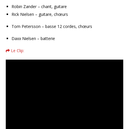
Robin Zander – chant, guitare
Rick Nielsen – guitare, chœurs
Tom Petersson – basse 12 cordes, chœurs
Daxx Nielsen – batterie
Le Clip: