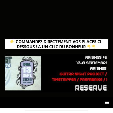
COMMANDEZ DIRECTEMENT VOS PLACES CI-
DESSOUS ! A UN CLIC DU BONHEUR