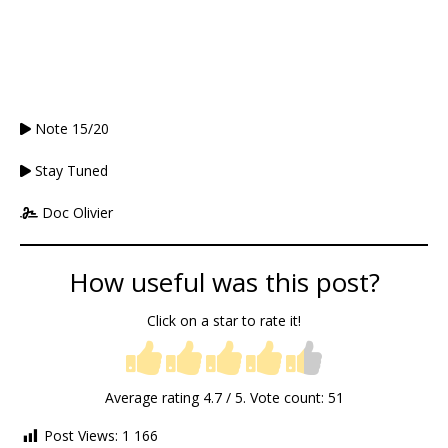
Note 15/20
Stay Tuned
Doc Olivier
How useful was this post?
Click on a star to rate it!
Average rating
4.7
/ 5. Vote count:
51
Post Views:
1 166