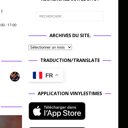
!
:00
-
17:00
ARCHIVES DU SITE.
TRADUCTION/TRANSLATE
FR
APPLICATION VINYLESTIMES