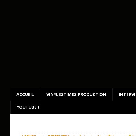
ACCUEIL
VINYLESTIMES PRODUCTION
INTERV
YOUTUBE !