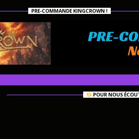
PRE-COMMANDE KINGCROWN !
POUR NOUS ÉCOUTE