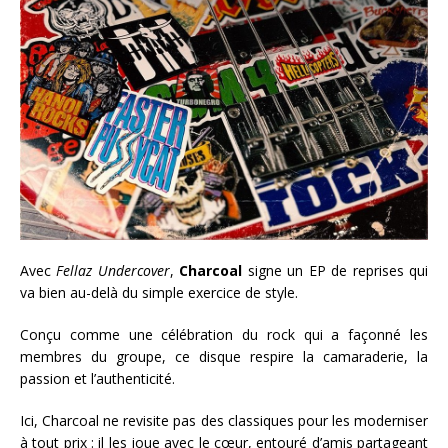
Avec
Fellaz Undercover
,
Charcoal
signe un EP de reprises qui
va bien au-delà du simple exercice de style.
Conçu comme une célébration du rock qui a façonné les
membres du groupe, ce disque respire la camaraderie, la
passion et l’authenticité.
Ici, Charcoal ne revisite pas des classiques pour les moderniser
à tout prix : il les joue avec le cœur, entouré d’amis partageant