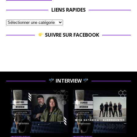
LIENS RAPIDES
SUIVRE SUR FACEBOOK
INTERVIEW