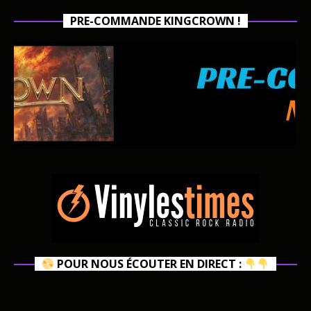
PRE-COMMANDE KINGCROWN !
POUR NOUS ÉCOUTER EN DIRECT :