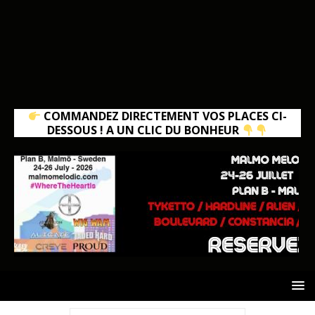
COMMANDEZ DIRECTEMENT VOS PLACES CI-
DESSOUS ! A UN CLIC DU BONHEUR