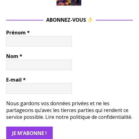
ABONNEZ-VOUS
Prénom
*
Nom
*
E-mail
*
Nous gardons vos données privées et ne les
partageons qu’avec les tierces parties qui rendent ce
service possible.
Lire notre politique de confidentialité.