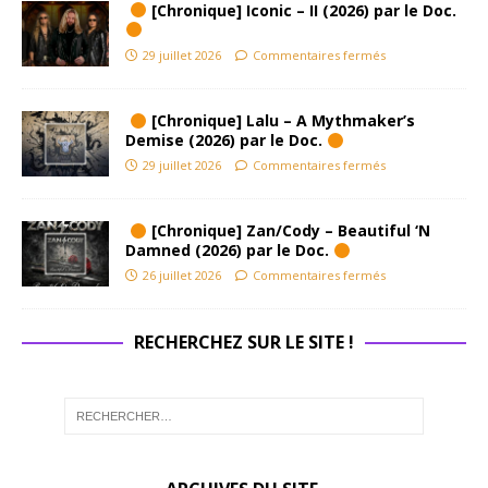
[Chronique] Iconic – II (2026) par le Doc.
29 juillet 2026
Commentaires fermés
[Chronique] Lalu – A Mythmaker’s
Demise (2026) par le Doc.
29 juillet 2026
Commentaires fermés
[Chronique] Zan/Cody – Beautiful ‘N
Damned (2026) par le Doc.
26 juillet 2026
Commentaires fermés
RECHERCHEZ SUR LE SITE !