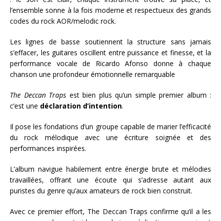
l’ensemble sonne à la fois moderne et respectueux des grands
codes du rock AOR/melodic rock.
Les lignes de basse soutiennent la structure sans jamais
s’effacer, les guitares oscillent entre puissance et finesse, et la
performance vocale de Ricardo Afonso donne à chaque
chanson une profondeur émotionnelle remarquable
The Deccan Traps
est bien plus qu’un simple premier album :
c’est une
déclaration d’intention
.
Il pose les fondations d’un groupe capable de marier l’efficacité
du rock mélodique avec une écriture soignée et des
performances inspirées.
L’album navigue habilement entre énergie brute et mélodies
travaillées, offrant une écoute qui s’adresse autant aux
puristes du genre qu’aux amateurs de rock bien construit.
Avec ce premier effort, The Deccan Traps confirme qu’il a les