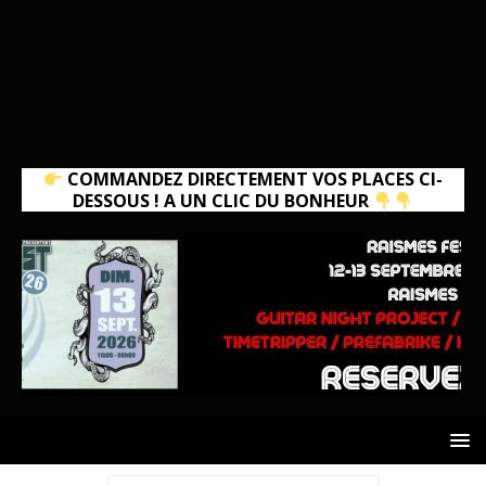
COMMANDEZ DIRECTEMENT VOS PLACES CI-
DESSOUS ! A UN CLIC DU BONHEUR