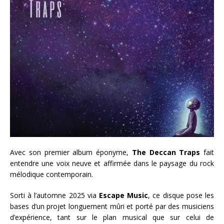
Avec son premier album éponyme,
The Deccan Traps
fait
entendre une voix neuve et affirmée dans le paysage du rock
mélodique contemporain.
Sorti à l’automne 2025 via
Escape Music
, ce disque pose les
bases d’un projet longuement mûri et porté par des musiciens
d’expérience, tant sur le plan musical que sur celui de