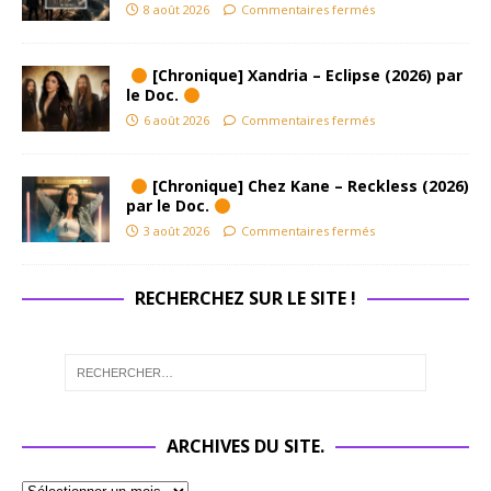
8 août 2026
Commentaires fermés
[Chronique] Xandria – Eclipse (2026) par
le Doc.
6 août 2026
Commentaires fermés
[Chronique] Chez Kane – Reckless (2026)
par le Doc.
3 août 2026
Commentaires fermés
RECHERCHEZ SUR LE SITE !
ARCHIVES DU SITE.