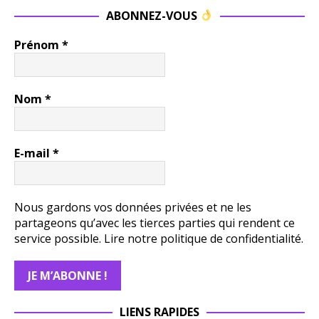
ABONNEZ-VOUS
Prénom
*
Nom
*
E-mail
*
Nous gardons vos données privées et ne les
partageons qu’avec les tierces parties qui rendent ce
service possible.
Lire notre politique de confidentialité.
LIENS RAPIDES