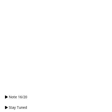
Note 16/20
Stay Tuned