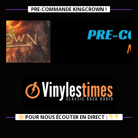
PRE-COMMANDE KINGCROWN !
POUR NOUS ÉCOUTER EN DIRECT :