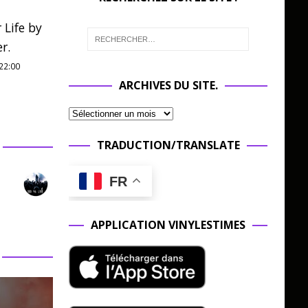
 Life by
r.
22:00
ARCHIVES DU SITE.
TRADUCTION/TRANSLATE
FR
APPLICATION VINYLESTIMES