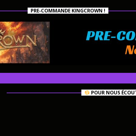
PRE-COMMANDE KINGCROWN !
POUR NOUS ÉCOUTE