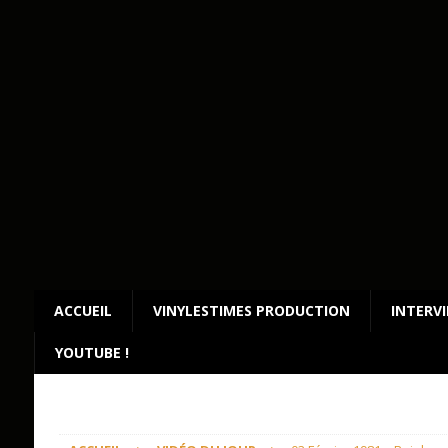
ACCUEIL
VINYLESTIMES PRODUCTION
INTERV
YOUTUBE !