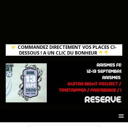
COMMANDEZ DIRECTEMENT VOS PLACES CI-
DESSOUS ! A UN CLIC DU BONHEUR