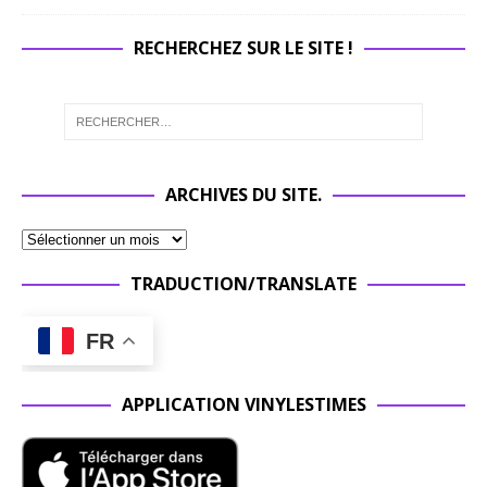
RECHERCHEZ SUR LE SITE !
ARCHIVES DU SITE.
TRADUCTION/TRANSLATE
FR
APPLICATION VINYLESTIMES