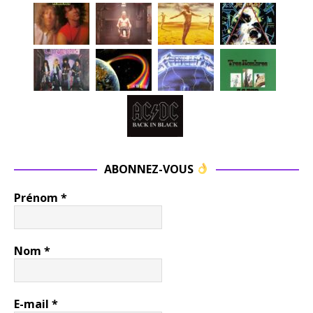
ABONNEZ-VOUS
Prénom
*
Nom
*
E-mail
*