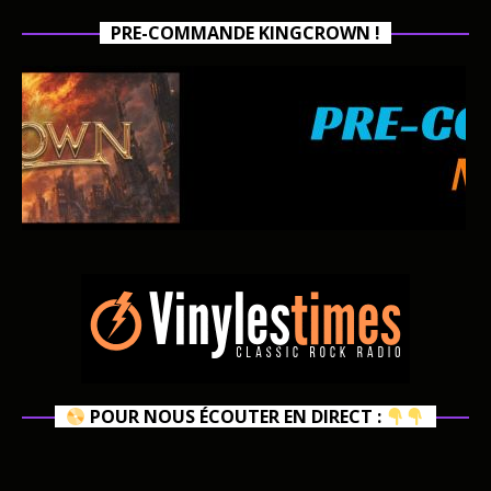
PRE-COMMANDE KINGCROWN !
POUR NOUS ÉCOUTER EN DIRECT :