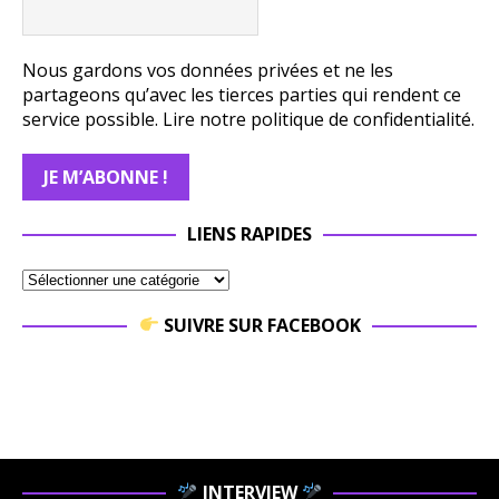
Nous gardons vos données privées et ne les
partageons qu’avec les tierces parties qui rendent ce
service possible.
Lire notre politique de confidentialité.
LIENS RAPIDES
SUIVRE SUR FACEBOOK
INTERVIEW