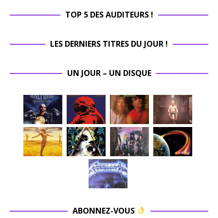
TOP 5 DES AUDITEURS !
LES DERNIERS TITRES DU JOUR !
UN JOUR – UN DISQUE
ABONNEZ-VOUS