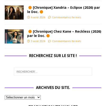
[Chronique] Xandria – Eclipse (2026) par
le Doc.
6 août 2026
Commentaires fermés
[Chronique] Chez Kane – Reckless (2026)
par le Doc.
3 août 2026
Commentaires fermés
RECHERCHEZ SUR LE SITE !
ARCHIVES DU SITE.