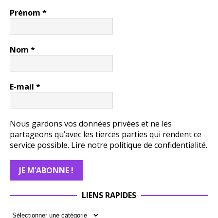
Prénom
*
Nom
*
E-mail
*
Nous gardons vos données privées et ne les
partageons qu’avec les tierces parties qui rendent ce
service possible.
Lire notre politique de confidentialité.
LIENS RAPIDES