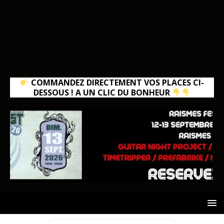
COMMANDEZ DIRECTEMENT VOS PLACES CI-
DESSOUS ! A UN CLIC DU BONHEUR