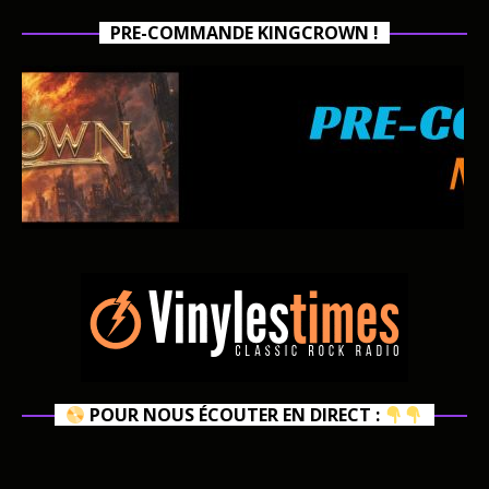
PRE-COMMANDE KINGCROWN !
POUR NOUS ÉCOUTER EN DIRECT :