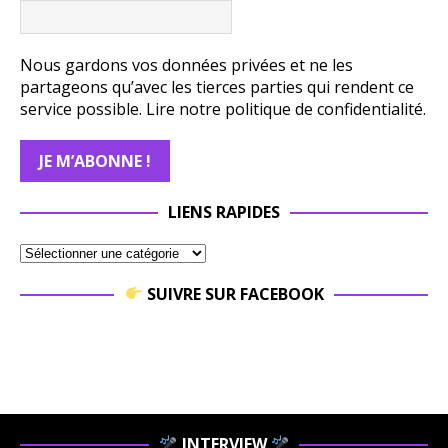
Nous gardons vos données privées et ne les
partageons qu’avec les tierces parties qui rendent ce
service possible.
Lire notre politique de confidentialité.
LIENS RAPIDES
SUIVRE SUR FACEBOOK
INTERVIEW