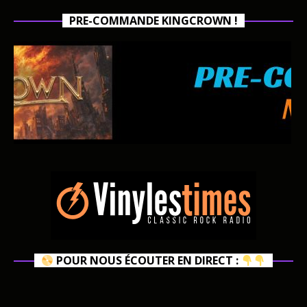
PRE-COMMANDE KINGCROWN !
POUR NOUS ÉCOUTER EN DIRECT :