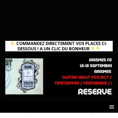
COMMANDEZ DIRECTEMENT VOS PLACES CI-
DESSOUS ! A UN CLIC DU BONHEUR