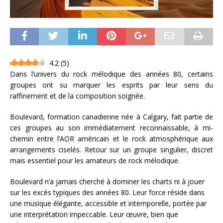
4.2
(
5
)
Dans l’univers du rock mélodique des années 80, certains
groupes ont su marquer les esprits par leur sens du
raffinement et de la composition soignée.
Boulevard, formation canadienne née à Calgary, fait partie de
ces groupes au son immédiatement reconnaissable, à mi-
chemin entre l’AOR américain et le rock atmosphérique aux
arrangements ciselés. Retour sur un groupe singulier, discret
mais essentiel pour les amateurs de rock mélodique.
Boulevard n’a jamais cherché à dominer les charts ni à jouer
sur les excès typiques des années 80. Leur force réside dans
une musique élégante, accessible et intemporelle, portée par
une interprétation impeccable. Leur œuvre, bien que