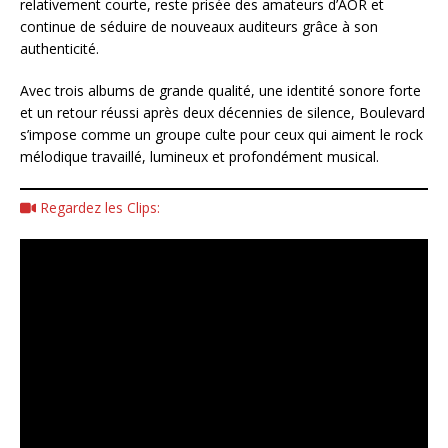
relativement courte, reste prisée des amateurs d’AOR et
continue de séduire de nouveaux auditeurs grâce à son
authenticité.
Avec trois albums de grande qualité, une identité sonore forte
et un retour réussi après deux décennies de silence, Boulevard
s’impose comme un groupe culte pour ceux qui aiment le rock
mélodique travaillé, lumineux et profondément musical.
Regardez les Clips: