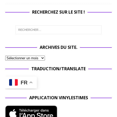
RECHERCHEZ SUR LE SITE !
ARCHIVES DU SITE.
TRADUCTION/TRANSLATE
FR
APPLICATION VINYLESTIMES