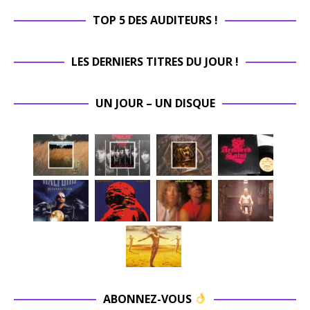
TOP 5 DES AUDITEURS !
LES DERNIERS TITRES DU JOUR !
UN JOUR – UN DISQUE
ABONNEZ-VOUS