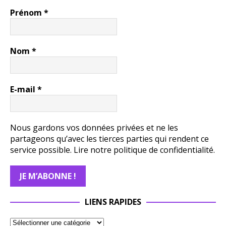
Prénom
*
Nom
*
E-mail
*
Nous gardons vos données privées et ne les
partageons qu’avec les tierces parties qui rendent ce
service possible.
Lire notre politique de confidentialité.
LIENS RAPIDES