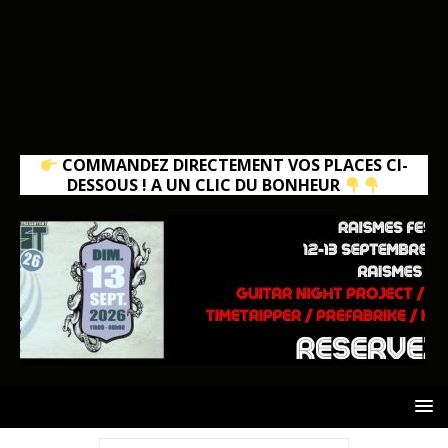
COMMANDEZ DIRECTEMENT VOS PLACES CI-
DESSOUS ! A UN CLIC DU BONHEUR