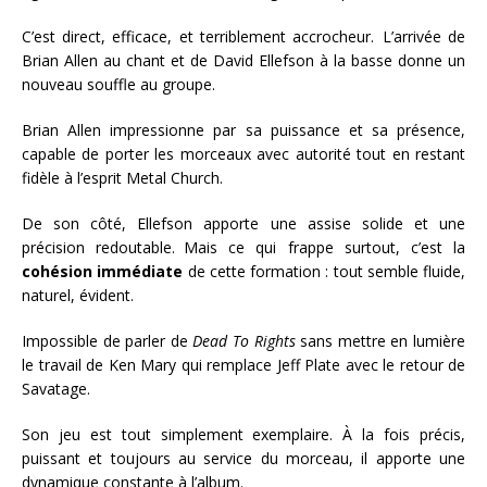
C’est direct, efficace, et terriblement accrocheur. L’arrivée de
Brian Allen au chant et de David Ellefson à la basse donne un
nouveau souffle au groupe.
Brian Allen impressionne par sa puissance et sa présence,
capable de porter les morceaux avec autorité tout en restant
fidèle à l’esprit Metal Church.
De son côté, Ellefson apporte une assise solide et une
précision redoutable. Mais ce qui frappe surtout, c’est la
cohésion immédiate
de cette formation : tout semble fluide,
naturel, évident.
Impossible de parler de
Dead To Rights
sans mettre en lumière
le travail de Ken Mary qui remplace Jeff Plate avec le retour de
Savatage.
Son jeu est tout simplement exemplaire. À la fois précis,
puissant et toujours au service du morceau, il apporte une
dynamique constante à l’album.