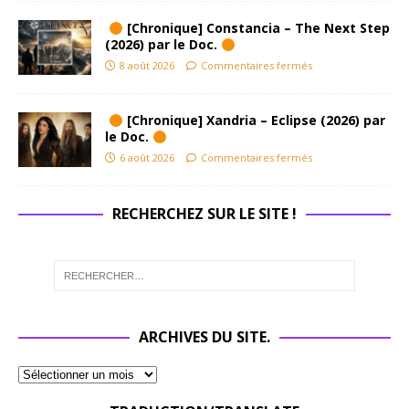
[Chronique] Constancia – The Next Step
(2026) par le Doc.
8 août 2026
Commentaires fermés
[Chronique] Xandria – Eclipse (2026) par
le Doc.
6 août 2026
Commentaires fermés
RECHERCHEZ SUR LE SITE !
ARCHIVES DU SITE.