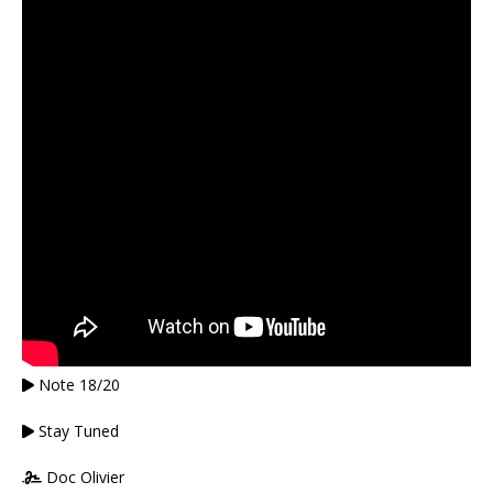
Note 18/20
Stay Tuned
Doc Olivier