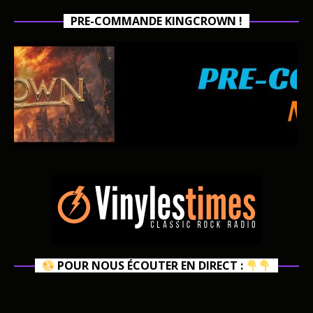
PRE-COMMANDE KINGCROWN !
POUR NOUS ÉCOUTER EN DIRECT :