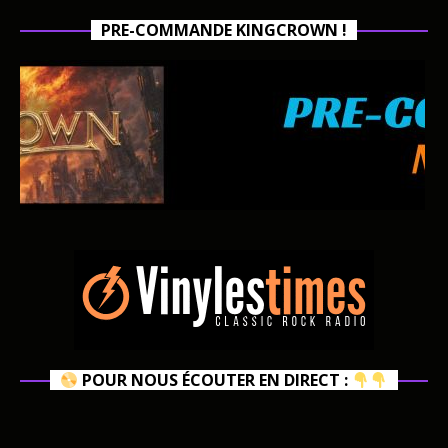
PRE-COMMANDE KINGCROWN !
POUR NOUS ÉCOUTER EN DIRECT :