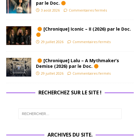
par le Doc.
3 août 2026
Commentaires fermés
[Chronique] Iconic – II (2026) par le Doc.
29 juillet 2026
Commentaires fermés
[Chronique] Lalu – A Mythmaker’s
Demise (2026) par le Doc.
29 juillet 2026
Commentaires fermés
RECHERCHEZ SUR LE SITE !
ARCHIVES DU SITE.