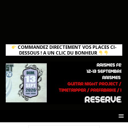
COMMANDEZ DIRECTEMENT VOS PLACES CI-
DESSOUS ! A UN CLIC DU BONHEUR