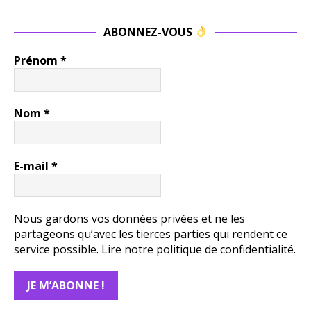
ABONNEZ-VOUS
Prénom
*
Nom
*
E-mail
*
Nous gardons vos données privées et ne les
partageons qu’avec les tierces parties qui rendent ce
service possible.
Lire notre politique de confidentialité.