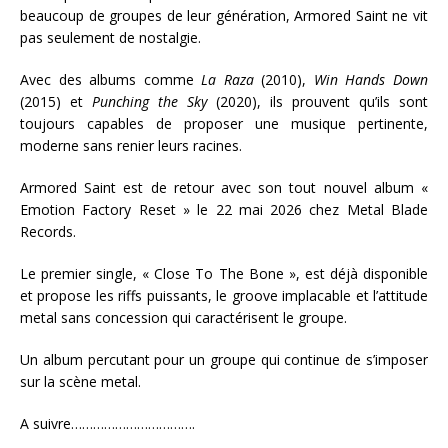
beaucoup de groupes de leur génération, Armored Saint ne vit
pas seulement de nostalgie.
Avec des albums comme
La Raza
(2010),
Win Hands Down
(2015) et
Punching the Sky
(2020), ils prouvent qu’ils sont
toujours capables de proposer une musique pertinente,
moderne sans renier leurs racines.
Armored Saint est de retour avec son tout nouvel album «
Emotion Factory Reset » le 22 mai 2026 chez Metal Blade
Records.
Le premier single, « Close To The Bone », est déjà disponible
et propose les riffs puissants, le groove implacable et l’attitude
metal sans concession qui caractérisent le groupe.
Un album percutant pour un groupe qui continue de s’imposer
sur la scène metal.
A suivre…………………………….