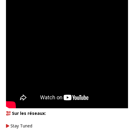
Sur les réseaux:
Stay Tuned