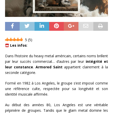
5
(
5
)
Les infos
:
Dans l’histoire du heavy metal américain, certains noms brillent
par leur succès commercial… d’autres par leur
intégrité et
leur constance
.
Armored Saint
appartient clairement à la
seconde catégorie.
Formé en 1982 à Los Angeles, le groupe s’est imposé comme
une référence culte, respectée pour sa longévité et son
identité musicale affirmée.
Au début des années 80, Los Angeles est une véritable
pépinière de groupes. Tandis que le glam metal domine les