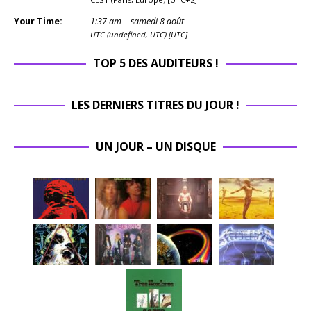
Your Time:
1
:
37
am
samedi 8 août
UTC (undefined, UTC) [UTC]
TOP 5 DES AUDITEURS !
LES DERNIERS TITRES DU JOUR !
UN JOUR – UN DISQUE