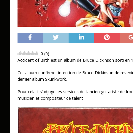
0
(
0
)
Accident of Birth est un album de Bruce Dickinson sorti en 
Cet album confirme l’intention de Bruce Dickinson de reveni
dernier album Skunkwork.
Pour cela il s’adjuge les services de l’ancien guitariste de Ir
musicien et compositeur de talent