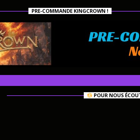
PRE-COMMANDE KINGCROWN !
POUR NOUS ÉCOUTE