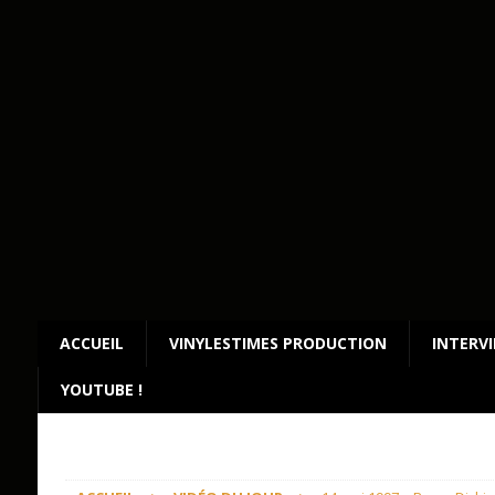
ACCUEIL
VINYLESTIMES PRODUCTION
INTERV
YOUTUBE !