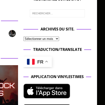
ARCHIVES DU SITE.
TRADUCTION/TRANSLATE
FR
APPLICATION VINYLESTIMES