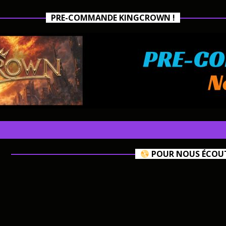
PRE-COMMANDE KINGCROWN !
POUR NOUS ÉCOUTE