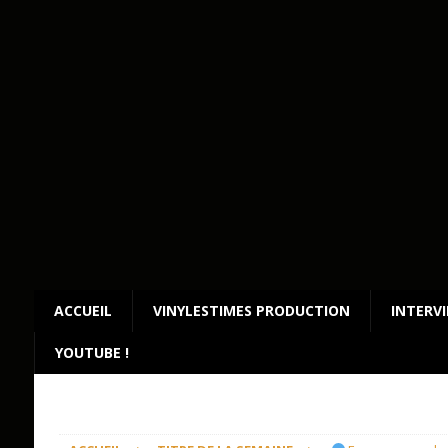
ACCUEIL
VINYLESTIMES PRODUCTION
INTERV
YOUTUBE !