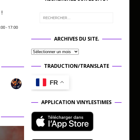
!
:00
-
17:00
ARCHIVES DU SITE.
TRADUCTION/TRANSLATE
FR
APPLICATION VINYLESTIMES