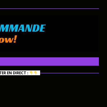
R EN DIRECT :