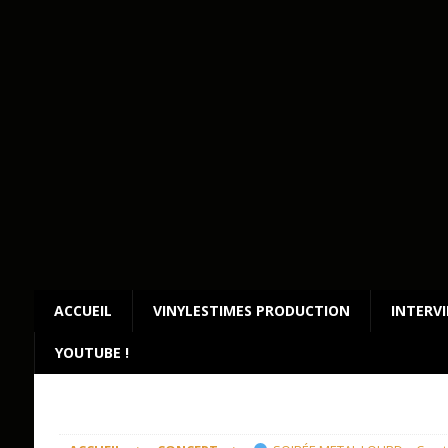
ACCUEIL
VINYLESTIMES PRODUCTION
INTERV
YOUTUBE !