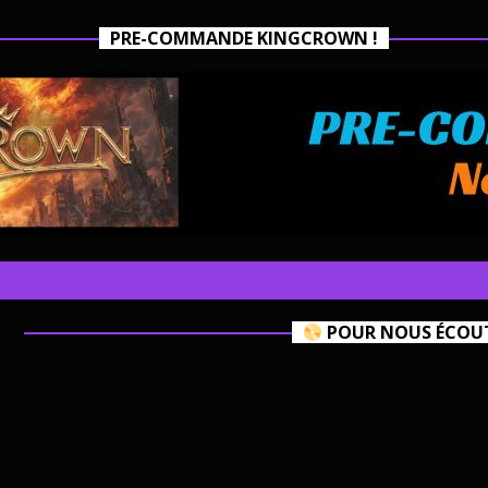
PRE-COMMANDE KINGCROWN !
POUR NOUS ÉCOUTE