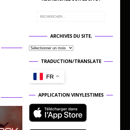
ARCHIVES DU SITE.
TRADUCTION/TRANSLATE
FR
APPLICATION VINYLESTIMES