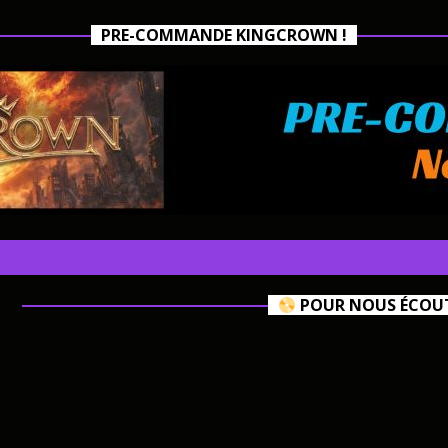
PRE-COMMANDE KINGCROWN !
POUR NOUS ÉCOUTE