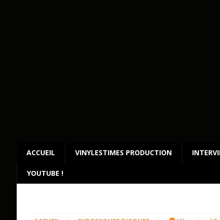
ACCUEIL
VINYLESTIMES PRODUCTION
INTERV
YOUTUBE !