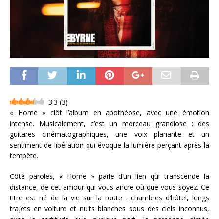
3.3
(
3
)
« Home » clôt l’album en apothéose, avec une émotion
intense. Musicalement, c’est un morceau grandiose : des
guitares cinématographiques, une voix planante et un
sentiment de libération qui évoque la lumière perçant après la
tempête.
Côté paroles, « Home » parle d’un lien qui transcende la
distance, de cet amour qui vous ancre où que vous soyez. Ce
titre est né de la vie sur la route : chambres d’hôtel, longs
trajets en voiture et nuits blanches sous des ciels inconnus,