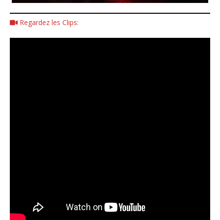
Regardez les Clips: