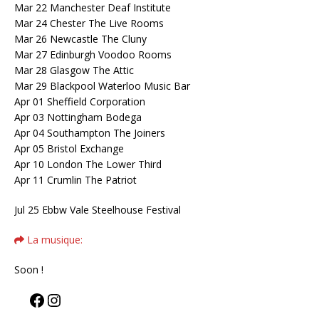
Mar 22 Manchester Deaf Institute
Mar 24 Chester The Live Rooms
Mar 26 Newcastle The Cluny
Mar 27 Edinburgh Voodoo Rooms
Mar 28 Glasgow The Attic
Mar 29 Blackpool Waterloo Music Bar
Apr 01 Sheffield Corporation
Apr 03 Nottingham Bodega
Apr 04 Southampton The Joiners
Apr 05 Bristol Exchange
Apr 10 London The Lower Third
Apr 11 Crumlin The Patriot
Jul 25 Ebbw Vale Steelhouse Festival
La musique:
Soon !