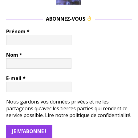
ABONNEZ-VOUS
Prénom
*
Nom
*
E-mail
*
Nous gardons vos données privées et ne les
partageons qu’avec les tierces parties qui rendent ce
service possible.
Lire notre politique de confidentialité.