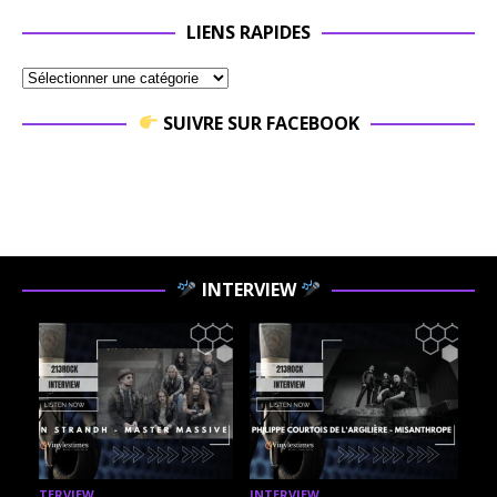
LIENS RAPIDES
SUIVRE SUR FACEBOOK
INTERVIEW
INTERVIEW
INTERVIEW