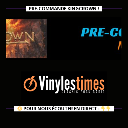
PRE-COMMANDE KINGCROWN !
POUR NOUS ÉCOUTER EN DIRECT :