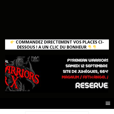
COMMANDEZ DIRECTEMENT VOS PLACES CI-
DESSOUS ! A UN CLIC DU BONHEUR