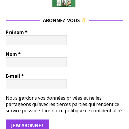
ABONNEZ-VOUS
Prénom
*
Nom
*
E-mail
*
Nous gardons vos données privées et ne les
partageons qu’avec les tierces parties qui rendent ce
service possible.
Lire notre politique de confidentialité.