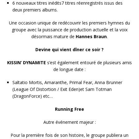
6 nouveaux titres inédits7 titres réenregistrés issus des
deux premiers albums.
Une occasion unique de redécouvrir les premiers hymnes du
groupe avec la puissance de production actuelle et la voix
désormais mature de
Hannes Braun
.
Devine qui vient dîner ce soir ?
KISSIN’ DYNAMITE
s’est également entouré de plusieurs amis
de longue date :
Saltatio Mortis, Amaranthe, Primal Fear, Anna Brunner
(League Of Distortion / Exit Eden)et Sam Totman
(DragonForce) etc…
Running Free
Autre événement majeur :
Pour la première fois de son histoire, le groupe publiera un