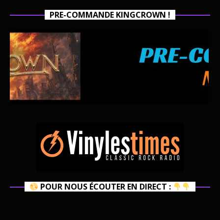
PRE-COMMANDE KINGCROWN !
POUR NOUS ÉCOUTER EN DIRECT :