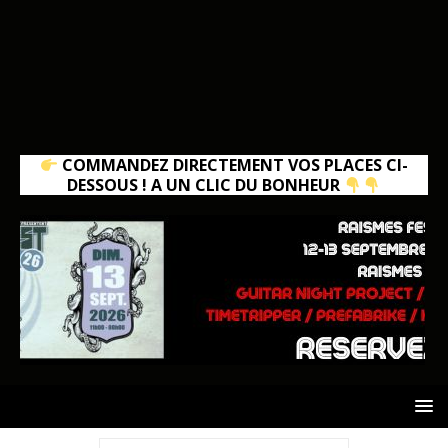
COMMANDEZ DIRECTEMENT VOS PLACES CI-
DESSOUS ! A UN CLIC DU BONHEUR