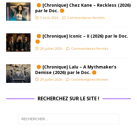
[Chronique] Chez Kane – Reckless (2026)
par le Doc.
3 août 2026
Commentaires fermés
[Chronique] Iconic – II (2026) par le Doc.
29 juillet 2026
Commentaires fermés
[Chronique] Lalu – A Mythmaker’s
Demise (2026) par le Doc.
29 juillet 2026
Commentaires fermés
RECHERCHEZ SUR LE SITE !