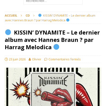
ACCUEIL
CD
KISSIN’ DYNAMITE – Le dernier album
avec Hannes Braun ? par Harrag Melodica
KISSIN’ DYNAMITE – Le dernier
album avec Hannes Braun ? par
Harrag Melodica
23 juin 2026
Olivier
Commentaires fermés