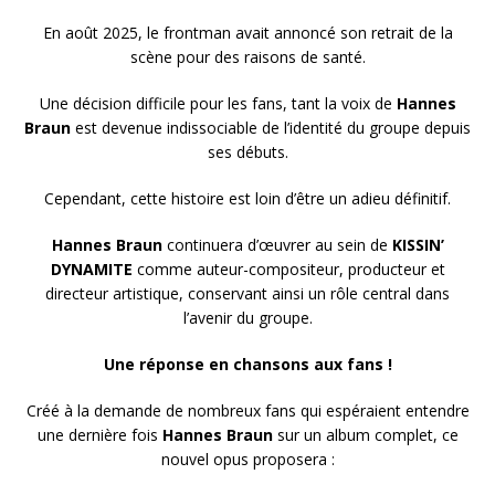
En août 2025, le frontman avait annoncé son retrait de la
scène pour des raisons de santé.
Une décision difficile pour les fans, tant la voix de
Hannes
Braun
est devenue indissociable de l’identité du groupe depuis
ses débuts.
Cependant, cette histoire est loin d’être un adieu définitif.
Hannes Braun
continuera d’œuvrer au sein de
KISSIN’
DYNAMITE
comme auteur-compositeur, producteur et
directeur artistique, conservant ainsi un rôle central dans
l’avenir du groupe.
Une réponse en chansons aux fans !
Créé à la demande de nombreux fans qui espéraient entendre
une dernière fois
Hannes Braun
sur un album complet, ce
nouvel opus proposera :