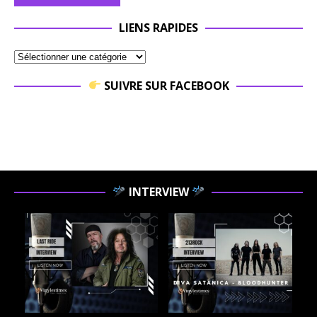
LIENS RAPIDES
SUIVRE SUR FACEBOOK
INTERVIEW