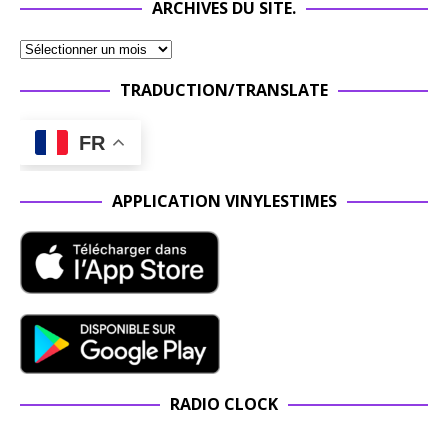
ARCHIVES DU SITE.
TRADUCTION/TRANSLATE
FR
APPLICATION VINYLESTIMES
RADIO CLOCK