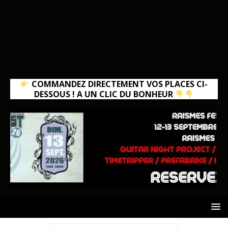
COMMANDEZ DIRECTEMENT VOS PLACES CI-
DESSOUS ! A UN CLIC DU BONHEUR