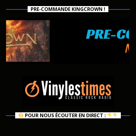
PRE-COMMANDE KINGCROWN !
POUR NOUS ÉCOUTER EN DIRECT :