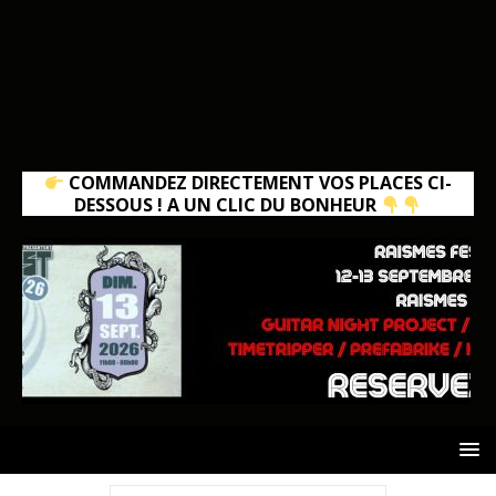
COMMANDEZ DIRECTEMENT VOS PLACES CI-
DESSOUS ! A UN CLIC DU BONHEUR