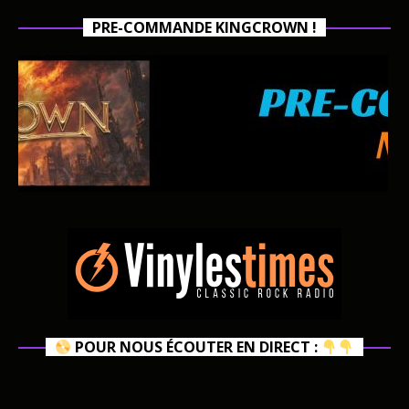
PRE-COMMANDE KINGCROWN !
POUR NOUS ÉCOUTER EN DIRECT :