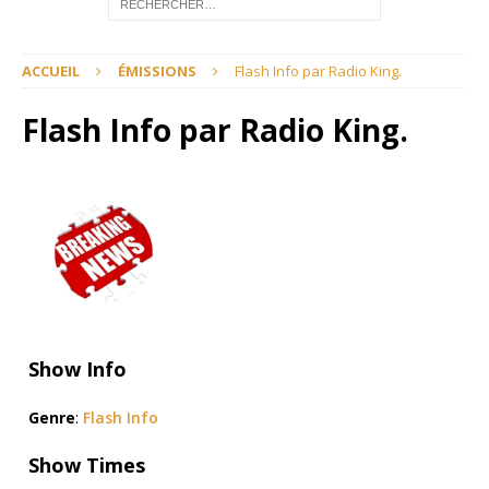
ACCUEIL
ÉMISSIONS
Flash Info par Radio King.
Flash Info par Radio King.
Show Info
Genre
:
Flash Info
Show Times