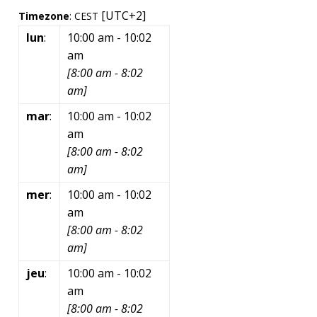
[UTC+2]
Timezone
:
CEST
lun
:
10:00 am
-
10:02
am
[
8:00 am
-
8:02
am
]
mar
:
10:00 am
-
10:02
am
[
8:00 am
-
8:02
am
]
mer
:
10:00 am
-
10:02
am
[
8:00 am
-
8:02
am
]
jeu
:
10:00 am
-
10:02
am
[
8:00 am
-
8:02