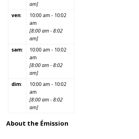
am
]
ven
:
10:00 am
-
10:02
am
[
8:00 am
-
8:02
am
]
sam
:
10:00 am
-
10:02
am
[
8:00 am
-
8:02
am
]
dim
:
10:00 am
-
10:02
am
[
8:00 am
-
8:02
am
]
About the Émission