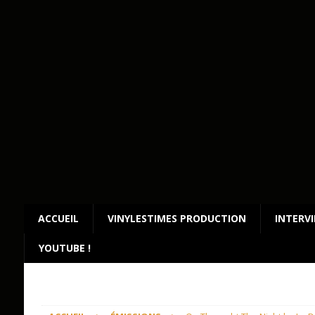
ACCUEIL
VINYLESTIMES PRODUCTION
INTERV
YOUTUBE !