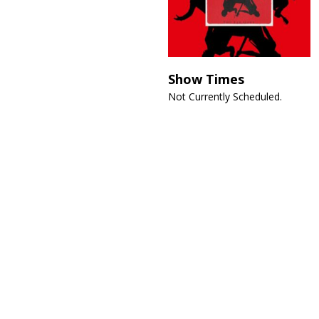
Show Times
Not Currently Scheduled.