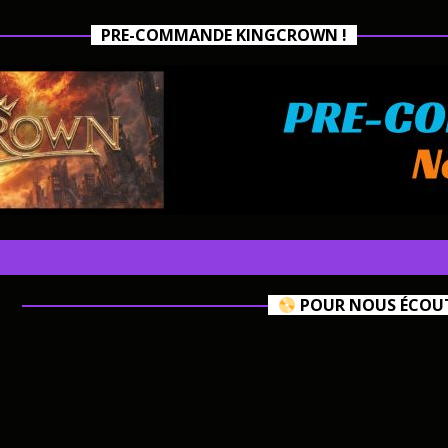
PRE-COMMANDE KINGCROWN !
POUR NOUS ÉCOUTE