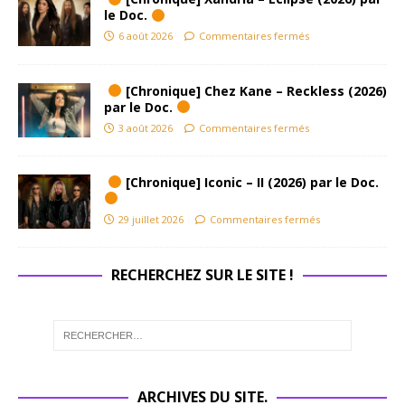
le Doc.
6 août 2026
Commentaires fermés
[Chronique] Chez Kane – Reckless (2026)
par le Doc.
3 août 2026
Commentaires fermés
[Chronique] Iconic – II (2026) par le Doc.
29 juillet 2026
Commentaires fermés
RECHERCHEZ SUR LE SITE !
ARCHIVES DU SITE.