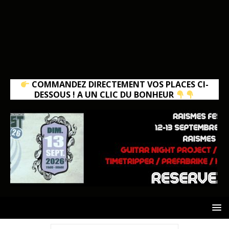
COMMANDEZ DIRECTEMENT VOS PLACES CI-
DESSOUS ! A UN CLIC DU BONHEUR