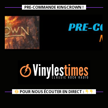
PRE-COMMANDE KINGCROWN !
POUR NOUS ÉCOUTER EN DIRECT :