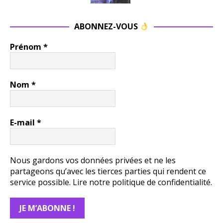
ABONNEZ-VOUS
Prénom
*
Nom
*
E-mail
*
Nous gardons vos données privées et ne les
partageons qu’avec les tierces parties qui rendent ce
service possible.
Lire notre politique de confidentialité.