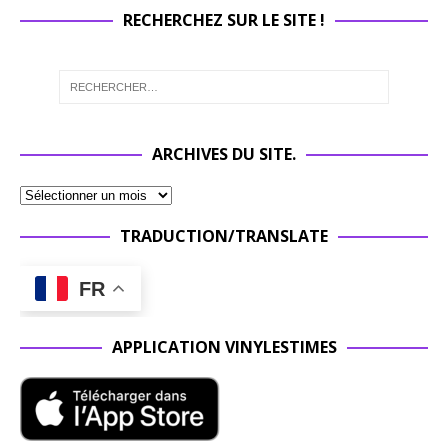
RECHERCHEZ SUR LE SITE !
ARCHIVES DU SITE.
TRADUCTION/TRANSLATE
FR
APPLICATION VINYLESTIMES