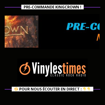
PRE-COMMANDE KINGCROWN !
POUR NOUS ÉCOUTER EN DIRECT :