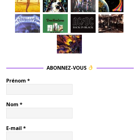
ABONNEZ-VOUS
Prénom
*
Nom
*
E-mail
*