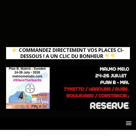
COMMANDEZ DIRECTEMENT VOS PLACES CI-
DESSOUS ! A UN CLIC DU BONHEUR