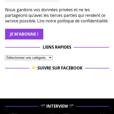
Nous gardons vos données privées et ne les
partageons qu’avec les tierces parties qui rendent ce
service possible.
Lire notre politique de confidentialité.
LIENS RAPIDES
SUIVRE SUR FACEBOOK
INTERVIEW