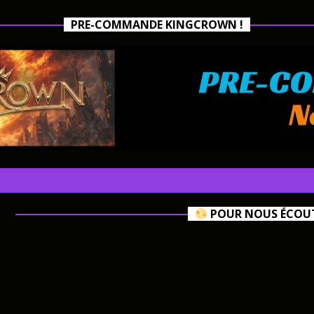
PRE-COMMANDE KINGCROWN !
POUR NOUS ÉCOUTE