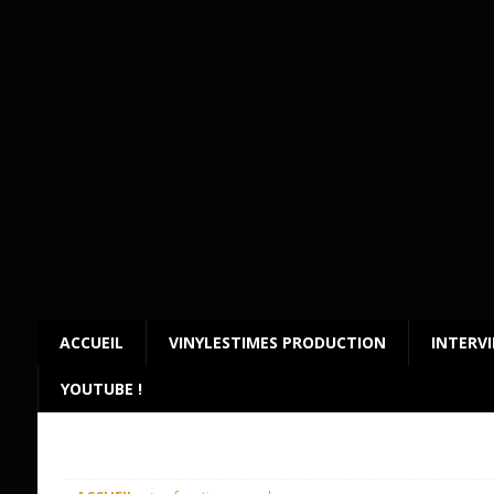
ACCUEIL
VINYLESTIMES PRODUCTION
INTERV
YOUTUBE !