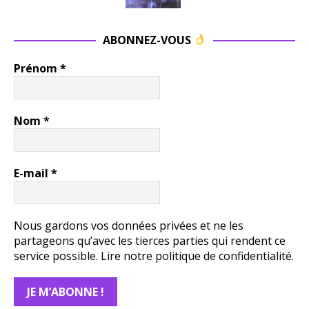
ABONNEZ-VOUS
Prénom
*
Nom
*
E-mail
*
Nous gardons vos données privées et ne les
partageons qu’avec les tierces parties qui rendent ce
service possible.
Lire notre politique de confidentialité.