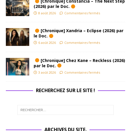
[Chronique] Constancia – The Next Step
(2026) par le Doc.
8 août 2026
Commentaires fermés
[Chronique] Xandria – Eclipse (2026) par
le Doc.
6 août 2026
Commentaires fermés
[Chronique] Chez Kane – Reckless (2026)
par le Doc.
3 août 2026
Commentaires fermés
RECHERCHEZ SUR LE SITE !
ARCHIVES DU SITE.