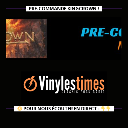
PRE-COMMANDE KINGCROWN !
POUR NOUS ÉCOUTER EN DIRECT :