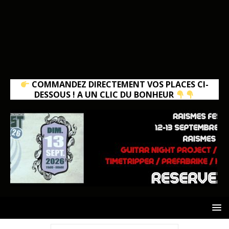
COMMANDEZ DIRECTEMENT VOS PLACES CI-
DESSOUS ! A UN CLIC DU BONHEUR