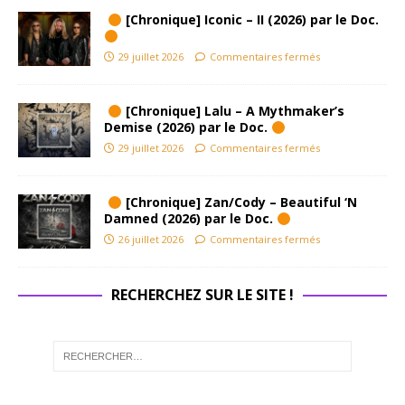
[Chronique] Iconic – II (2026) par le Doc.
29 juillet 2026
Commentaires fermés
[Chronique] Lalu – A Mythmaker’s
Demise (2026) par le Doc.
29 juillet 2026
Commentaires fermés
[Chronique] Zan/Cody – Beautiful ‘N
Damned (2026) par le Doc.
26 juillet 2026
Commentaires fermés
RECHERCHEZ SUR LE SITE !