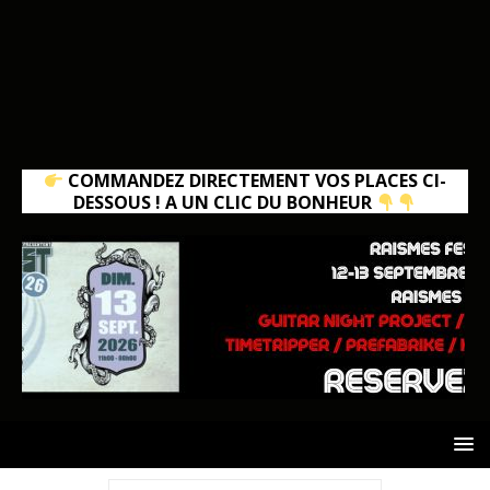
COMMANDEZ DIRECTEMENT VOS PLACES CI-
DESSOUS ! A UN CLIC DU BONHEUR