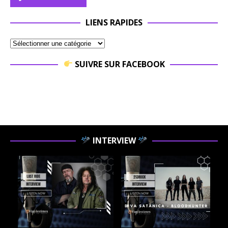
LIENS RAPIDES
SUIVRE SUR FACEBOOK
INTERVIEW