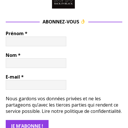
ABONNEZ-VOUS
Prénom
*
Nom
*
E-mail
*
Nous gardons vos données privées et ne les
partageons qu’avec les tierces parties qui rendent ce
service possible.
Lire notre politique de confidentialité.