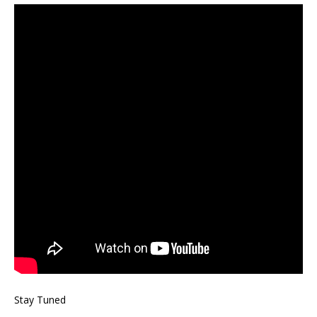
Stay Tuned