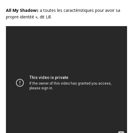
All My Shadow
s a toutes les caractéristiques pour avoir sa
propre identité », dit Lill.