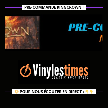
PRE-COMMANDE KINGCROWN !
POUR NOUS ÉCOUTER EN DIRECT :