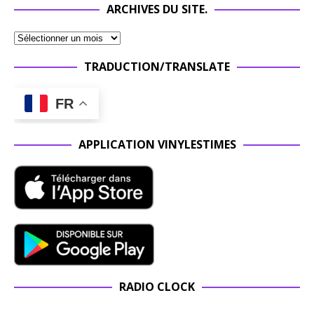
ARCHIVES DU SITE.
TRADUCTION/TRANSLATE
FR
APPLICATION VINYLESTIMES
RADIO CLOCK