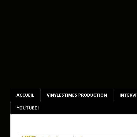
ACCUEIL
VINYLESTIMES PRODUCTION
INTERV
YOUTUBE !