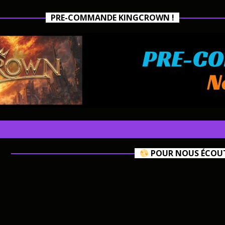
PRE-COMMANDE KINGCROWN !
POUR NOUS ÉCOUTE