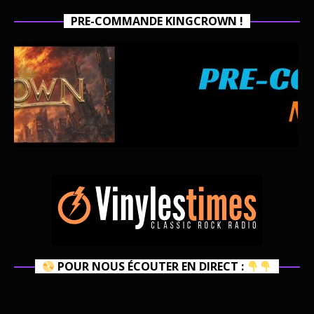
PRE-COMMANDE KINGCROWN !
POUR NOUS ÉCOUTER EN DIRECT :