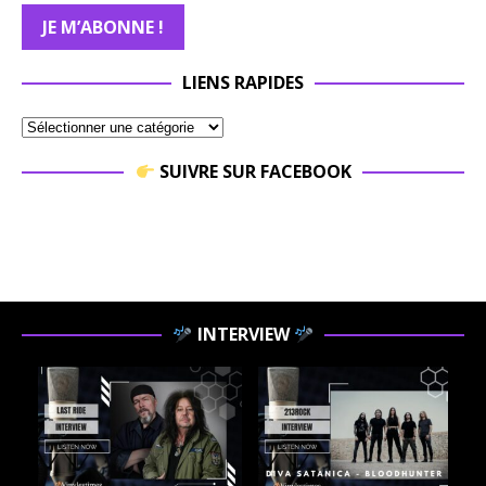
LIENS RAPIDES
SUIVRE SUR FACEBOOK
INTERVIEW