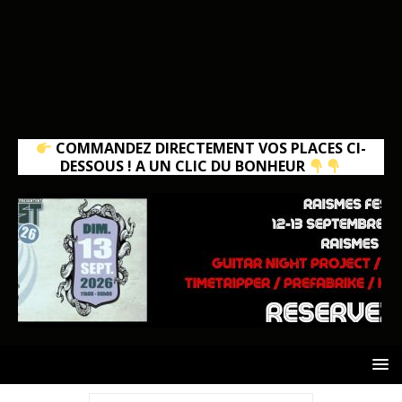
COMMANDEZ DIRECTEMENT VOS PLACES CI-
DESSOUS ! A UN CLIC DU BONHEUR