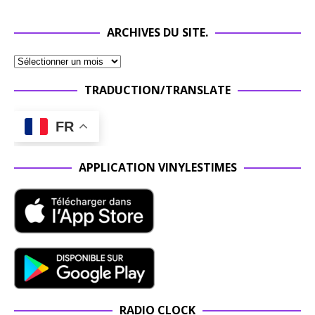
ARCHIVES DU SITE.
TRADUCTION/TRANSLATE
FR
APPLICATION VINYLESTIMES
RADIO CLOCK