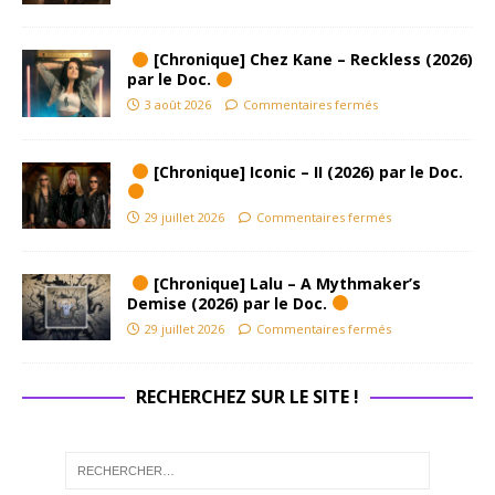
[Chronique] Chez Kane – Reckless (2026)
par le Doc.
3 août 2026
Commentaires fermés
[Chronique] Iconic – II (2026) par le Doc.
29 juillet 2026
Commentaires fermés
[Chronique] Lalu – A Mythmaker’s
Demise (2026) par le Doc.
29 juillet 2026
Commentaires fermés
RECHERCHEZ SUR LE SITE !