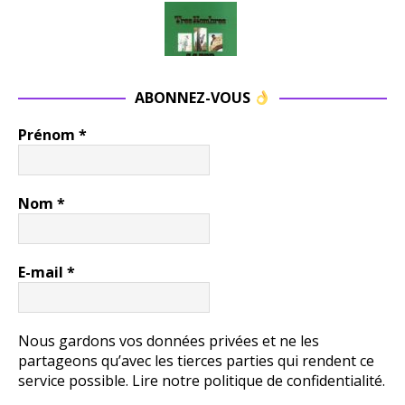
ABONNEZ-VOUS
Prénom
*
Nom
*
E-mail
*
Nous gardons vos données privées et ne les
partageons qu’avec les tierces parties qui rendent ce
service possible.
Lire notre politique de confidentialité.