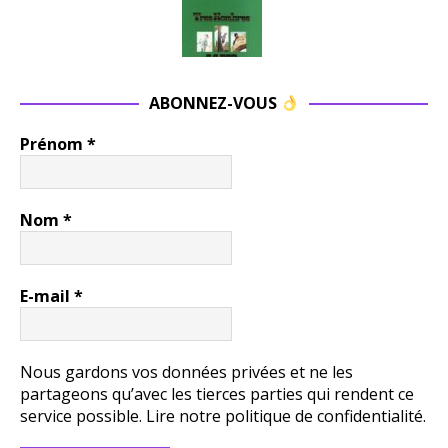
ABONNEZ-VOUS
Prénom
*
Nom
*
E-mail
*
Nous gardons vos données privées et ne les
partageons qu’avec les tierces parties qui rendent ce
service possible.
Lire notre politique de confidentialité.