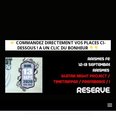
COMMANDEZ DIRECTEMENT VOS PLACES CI-
DESSOUS ! A UN CLIC DU BONHEUR