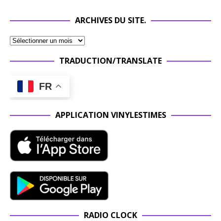
ARCHIVES DU SITE.
TRADUCTION/TRANSLATE
FR
APPLICATION VINYLESTIMES
RADIO CLOCK