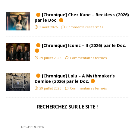
[Chronique] Chez Kane – Reckless (2026)
par le Doc.
3 août 2026
Commentaires fermés
[Chronique] Iconic – II (2026) par le Doc.
29 juillet 2026
Commentaires fermés
[Chronique] Lalu – A Mythmaker’s
Demise (2026) par le Doc.
29 juillet 2026
Commentaires fermés
RECHERCHEZ SUR LE SITE !