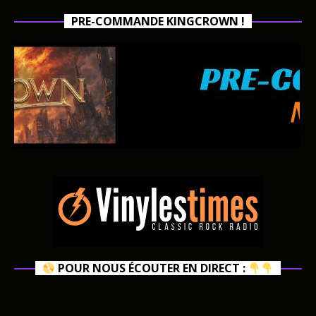
PRE-COMMANDE KINGCROWN !
POUR NOUS ÉCOUTER EN DIRECT :