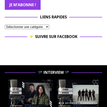
LIENS RAPIDES
SUIVRE SUR FACEBOOK
INTERVIEW