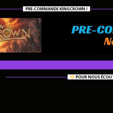
PRE-COMMANDE KINGCROWN !
POUR NOUS ÉCOUTE