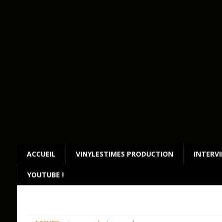
ACCUEIL
VINYLESTIMES PRODUCTION
INTERV
YOUTUBE !