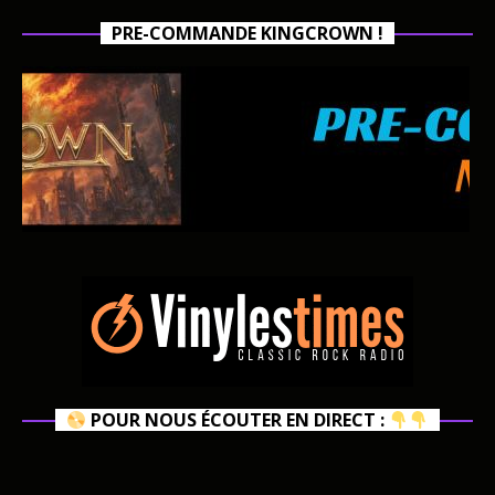
PRE-COMMANDE KINGCROWN !
POUR NOUS ÉCOUTER EN DIRECT :