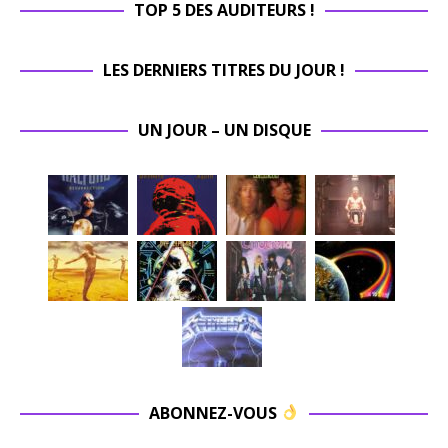
TOP 5 DES AUDITEURS !
LES DERNIERS TITRES DU JOUR !
UN JOUR – UN DISQUE
ABONNEZ-VOUS