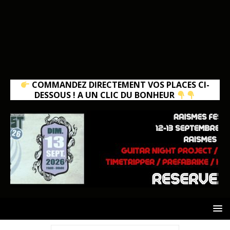
COMMANDEZ DIRECTEMENT VOS PLACES CI-
DESSOUS ! A UN CLIC DU BONHEUR