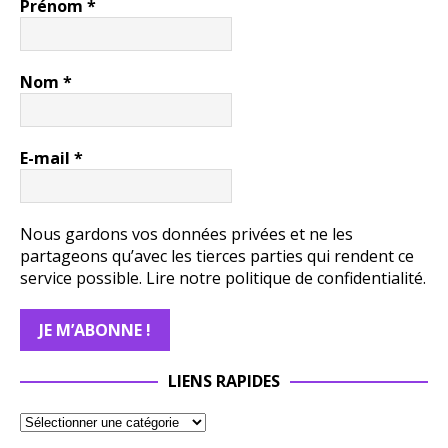
Prénom
*
Nom
*
E-mail
*
Nous gardons vos données privées et ne les
partageons qu’avec les tierces parties qui rendent ce
service possible.
Lire notre politique de confidentialité.
LIENS RAPIDES