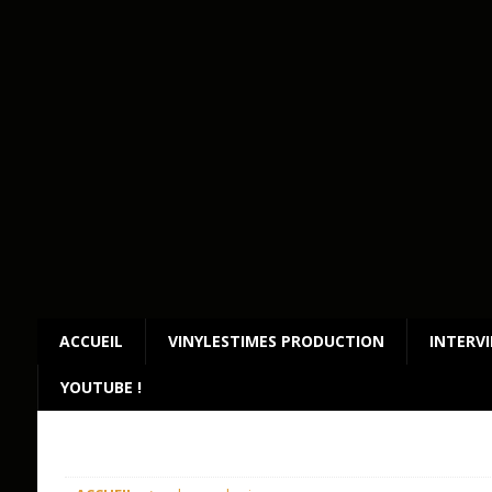
ACCUEIL
VINYLESTIMES PRODUCTION
INTERV
YOUTUBE !