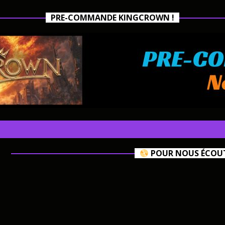
PRE-COMMANDE KINGCROWN !
POUR NOUS ÉCOUTE