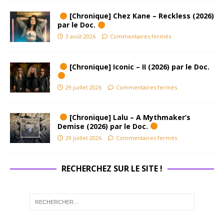
[Chronique] Chez Kane – Reckless (2026)
par le Doc.
3 août 2026
Commentaires fermés
[Chronique] Iconic – II (2026) par le Doc.
29 juillet 2026
Commentaires fermés
[Chronique] Lalu – A Mythmaker’s
Demise (2026) par le Doc.
29 juillet 2026
Commentaires fermés
RECHERCHEZ SUR LE SITE !