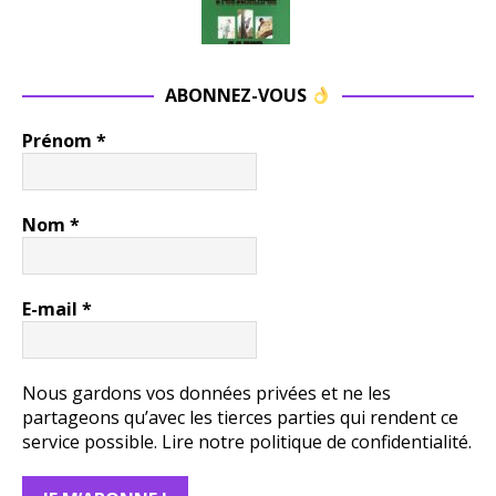
ABONNEZ-VOUS
Prénom
*
Nom
*
E-mail
*
Nous gardons vos données privées et ne les
partageons qu’avec les tierces parties qui rendent ce
service possible.
Lire notre politique de confidentialité.