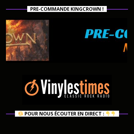
PRE-COMMANDE KINGCROWN !
POUR NOUS ÉCOUTER EN DIRECT :