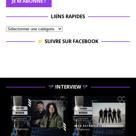
LIENS RAPIDES
SUIVRE SUR FACEBOOK
INTERVIEW