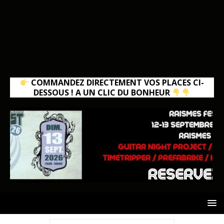
COMMANDEZ DIRECTEMENT VOS PLACES CI-
DESSOUS ! A UN CLIC DU BONHEUR