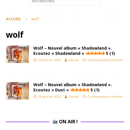
ACCUEIL
wolf
wolf
Wolf – Nouvel album « Shadowland ».
Ecoutez « Shadowland »
5 (1)
24 février 2022
Olivier
Commentaires fermés
Wolf – Nouvel album « Shadowland ».
Ecoutez « Dust »
5 (1)
29 janvier 2022
Olivier
Commentaires fermés
ON AIR !