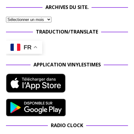
ARCHIVES DU SITE.
TRADUCTION/TRANSLATE
FR
APPLICATION VINYLESTIMES
RADIO CLOCK