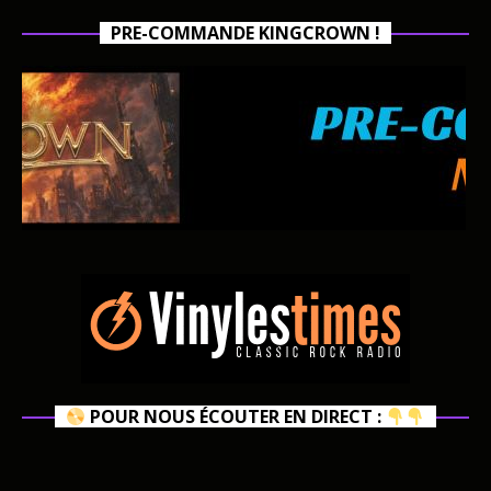
PRE-COMMANDE KINGCROWN !
POUR NOUS ÉCOUTER EN DIRECT :