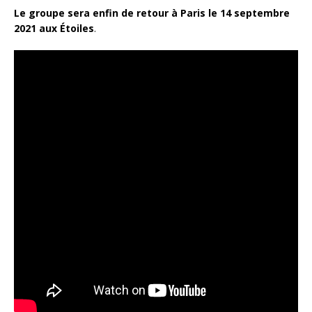
Le groupe sera enfin de retour à Paris le 14 septembre
2021 aux Étoiles
.