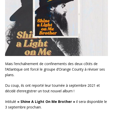
Mais l’enchaînement de confinements des deux côtés de
l’Atlantique ont forcé le groupe d’Orange County à réviser ses
plans.
Du coup, ils ont reporté leur tournée à septembre 2021 et
décidé d’enregistrer un tout nouvel album !
Intitulé
« Shine A Light On Me Brother »
il sera disponible le
3 septembre prochain.