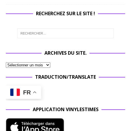
RECHERCHEZ SUR LE SITE !
ARCHIVES DU SITE.
TRADUCTION/TRANSLATE
FR
APPLICATION VINYLESTIMES