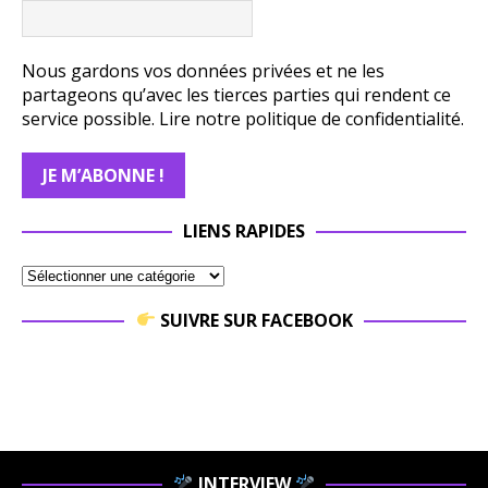
Nous gardons vos données privées et ne les
partageons qu’avec les tierces parties qui rendent ce
service possible.
Lire notre politique de confidentialité.
LIENS RAPIDES
SUIVRE SUR FACEBOOK
INTERVIEW