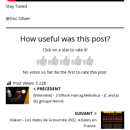
Stay Tuned
@Doc Olivier
How useful was this post?
Click on a star to rate it!
No votes so far! Be the first to rate this post.
Post Views:
3 228
PRÉCÉDENT
[Interview] – 213Rock Harrag Melodica – JC and Ju
du groupe Nervd.
SUIVANT
Haken – Les dates de la tournée 2022. 4 Dates en
France.