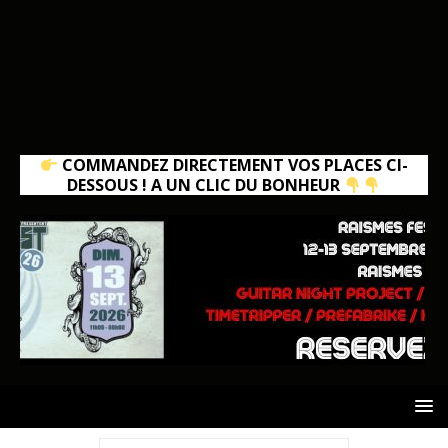
COMMANDEZ DIRECTEMENT VOS PLACES CI-
DESSOUS ! A UN CLIC DU BONHEUR