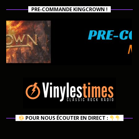
PRE-COMMANDE KINGCROWN !
POUR NOUS ÉCOUTER EN DIRECT :