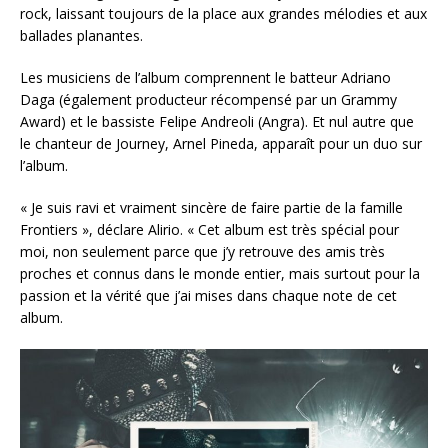
rock, laissant toujours de la place aux grandes mélodies et aux
ballades planantes.
Les musiciens de l’album comprennent le batteur Adriano
Daga (également producteur récompensé par un Grammy
Award) et le bassiste Felipe Andreoli (Angra). Et nul autre que
le chanteur de Journey, Arnel Pineda, apparaît pour un duo sur
l’album.
« Je suis ravi et vraiment sincère de faire partie de la famille
Frontiers », déclare Alirio. « Cet album est très spécial pour
moi, non seulement parce que j’y retrouve des amis très
proches et connus dans le monde entier, mais surtout pour la
passion et la vérité que j’ai mises dans chaque note de cet
album.