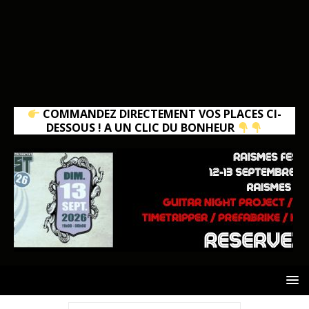
COMMANDEZ DIRECTEMENT VOS PLACES CI-
DESSOUS ! A UN CLIC DU BONHEUR