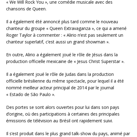
« We Will Rock You », une comédie musicale avec des
chansons de Queen.
Il a également été annoncé plus tard comme le nouveau
chanteur du groupe « Queen Extravaganza », ce qui a amené
Roger Taylor à commenter : « Alirio n’est pas seulement un
chanteur superlatif, c’est aussi un grand showman ».
En outre, Alirio a également joué le rôle de Jésus dans la
production officielle mexicaine de « Jesus Christ Superstar ».
Il a également joué le rôle de Judas dans la production
officielle brésilienne du même spectacle, pour lequel il a été
nommé meilleur acteur principal de 2014 par le journal
« Estado de São Paulo ».
Des portes se sont alors ouvertes pour lui dans son pays
d’origine, où des participations à certaines des principales
émissions de télévision au Brésil ont rapidement suivi.
Il s’est produit dans le plus grand talk-show du pays, animé par