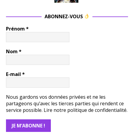
ABONNEZ-VOUS
Prénom
*
Nom
*
E-mail
*
Nous gardons vos données privées et ne les
partageons qu’avec les tierces parties qui rendent ce
service possible.
Lire notre politique de confidentialité.