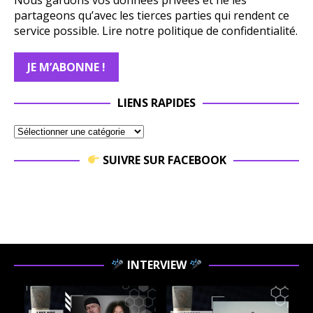
partageons qu’avec les tierces parties qui rendent ce
service possible.
Lire notre politique de confidentialité.
LIENS RAPIDES
SUIVRE SUR FACEBOOK
INTERVIEW