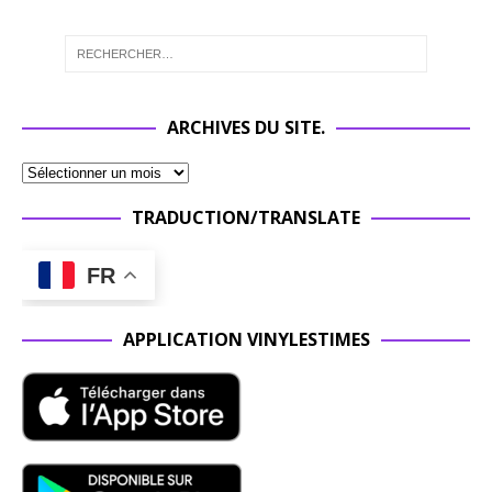
ARCHIVES DU SITE.
TRADUCTION/TRANSLATE
FR
APPLICATION VINYLESTIMES