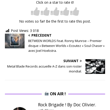
Click on a star to rate it!
No votes so far! Be the first to rate this post.
Post Views:
3 018
PRÉCÉDENT
BETWEEN WORLDS Feat. Ronny Munroe – Premier
disque « Between Worlds » Ecoutez « Soul Chaser »
avec Joel Hoekstra.
SUIVANT
Metal Blade Records accueille A-Z dans son roster
mondial.
ON AIR !
Rock Brigade ! By Doc Olivier.