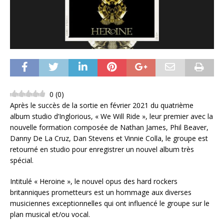
0
(
0
)
Après le succès de la sortie en février 2021 du quatrième
album studio d’Inglorious, « We Will Ride », leur premier avec la
nouvelle formation composée de Nathan James, Phil Beaver,
Danny De La Cruz, Dan Stevens et Vinnie Colla, le groupe est
retourné en studio pour enregistrer un nouvel album très
spécial.
Intitulé « Heroine », le nouvel opus des hard rockers
britanniques prometteurs est un hommage aux diverses
musiciennes exceptionnelles qui ont influencé le groupe sur le
plan musical et/ou vocal.