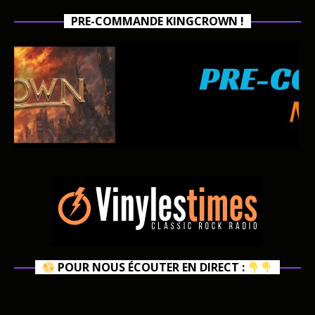
PRE-COMMANDE KINGCROWN !
POUR NOUS ÉCOUTER EN DIRECT :