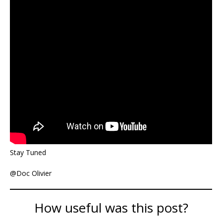
Stay Tuned
@Doc Olivier
How useful was this post?