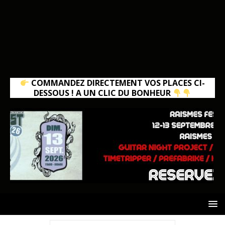
COMMANDEZ DIRECTEMENT VOS PLACES CI-
DESSOUS ! A UN CLIC DU BONHEUR